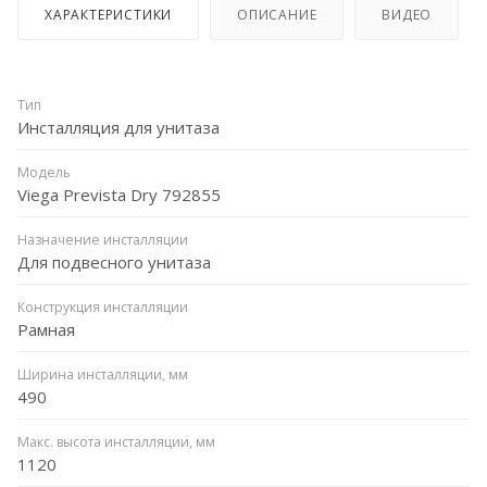
ХАРАКТЕРИСТИКИ
ОПИСАНИЕ
ВИДЕО
Тип
Инсталляция для унитаза
Модель
Viega Prevista Dry 792855
Назначение инсталляции
Для подвесного унитаза
Конструкция инсталляции
Рамная
Ширина инсталляции, мм
490
Макс. высота инсталляции, мм
1120