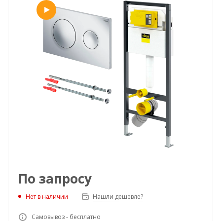
По запросу
Нет в наличии
Нашли дешевле?
Самовывоз - бесплатно