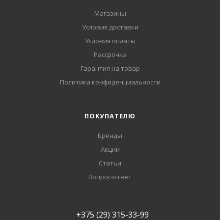
Магазины
Условия доставки
Условия оплаты
Рассрочка
Гарантия на товар
Политика конфиденциальности
ПОКУПАТЕЛЮ
Бренды
Акции
Статьи
Вопрос-ответ
+375 (29) 315-33-99