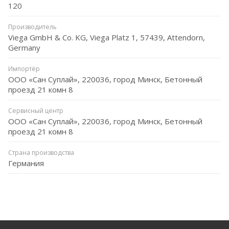
120
Производитель
Viega GmbH & Co. KG, Viega Platz 1, 57439, Attendorn,
Germany
Импортёр
ООО «Сан Суплай», 220036, город Минск, Бетонный
проезд 21 комн 8
Сервисный центр
ООО «Сан Суплай», 220036, город Минск, Бетонный
проезд 21 комн 8
Страна производства
Германия