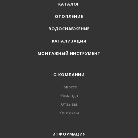
КАТАЛОГ
ОТОПЛЕНИЕ
ВОДОСНАБЖЕНИЕ
КАНАЛИЗАЦИЯ
МОНТАЖНЫЙ ИНСТРУМЕНТ
О КОМПАНИИ
Новости
Команда
Отзывы
Контакты
ИНФОРМАЦИЯ