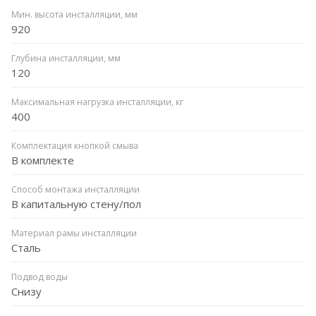
Мин. высота инсталляции, мм
920
Глубина инсталляции, мм
120
Максимальная нагрузка инсталляции, кг
400
Комплектация кнопкой смыва
В комплекте
Способ монтажа инсталляции
В капитальную стену/пол
Материал рамы инсталляции
Сталь
Подвод воды
Снизу