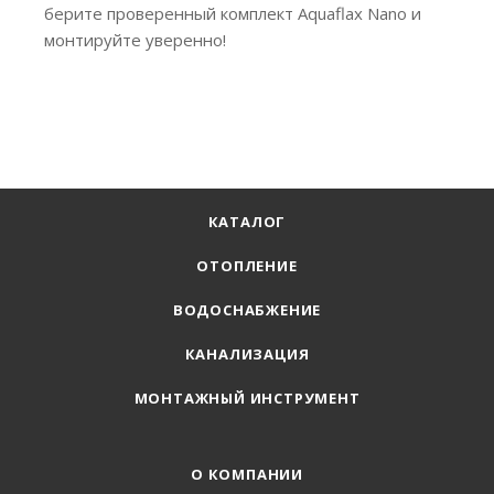
берите проверенный комплект Aquaflax Nano и
монтируйте уверенно!
КАТАЛОГ
ОТОПЛЕНИЕ
ВОДОСНАБЖЕНИЕ
КАНАЛИЗАЦИЯ
МОНТАЖНЫЙ ИНСТРУМЕНТ
О КОМПАНИИ