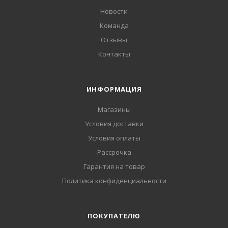
Новости
Команда
Отзывы
Контакты
ИНФОРМАЦИЯ
Магазины
Условия доставки
Условия оплаты
Рассрочка
Гарантия на товар
Политика конфиденциальности
ПОКУПАТЕЛЮ