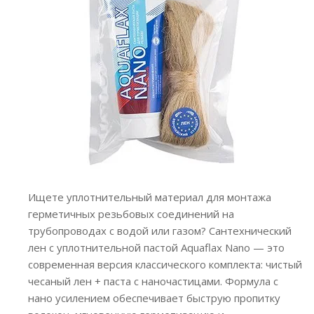
Ищете уплотнительный материал для монтажа
герметичных резьбовых соединений на
трубопроводах с водой или газом? Сантехнический
лен с уплотнительной пастой Aquaflax Nano — это
современная версия классического комплекта: чистый
чесаный лен + паста с наночастицами. Формула с
нано усилением обеспечивает быструю пропитку