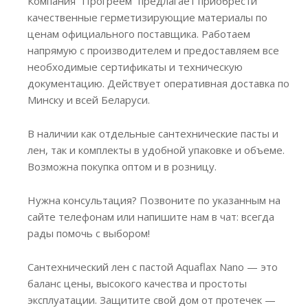
Компания “Прогреем” предлагает приобрести
качественные герметизирующие материалы по
ценам официального поставщика. Работаем
напрямую с производителем и предоставляем все
необходимые сертификаты и техническую
документацию. Действует оперативная доставка по
Минску и всей Беларуси.
В наличии как отдельные сантехнические пасты и
лен, так и комплекты в удобной упаковке и объеме.
Возможна покупка оптом и в розницу.
Нужна консультация? Позвоните по указанным на
сайте телефонам или напишите нам в чат: всегда
рады помочь с выбором!
Сантехнический лен с пастой Aquaflax Nano — это
баланс цены, высокого качества и простоты
эксплуатации. Защитите свой дом от протечек —