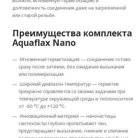
волокон, мгновенную герметизацию и
долговечность соединения даже на загрязненной
или старой резьбе.
Преимущества комплекта
Aquaflax Nano
Мгновенная герметизация — соединение готово
сразу после затяжки, без ожидания высыхания
или полимеризации.
Широкий диапазон температур — герметик
прекрасно справляется со своими задачами при
температуре окружающей среды и теплоносителя
от -60 °C до +120 °C.
Инновационный материал — наночастицы
сантехпасты глубоко пропитывают лен,
предотвращают высыхание, гниение и слипание