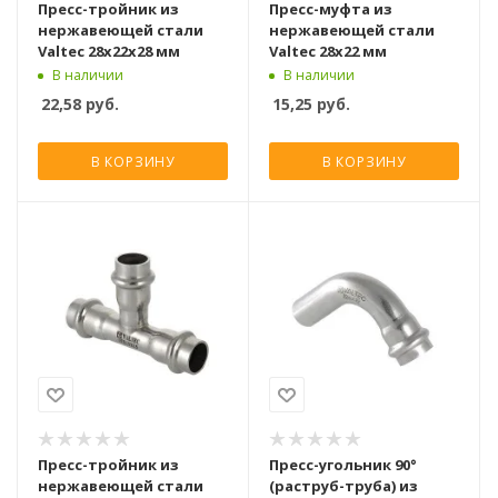
Пресс-тройник из
Пресс-муфта из
нержавеющей стали
нержавеющей стали
Valtec 28x22x28 мм
Valtec 28x22 мм
В наличии
В наличии
22,58
руб.
15,25
руб.
В КОРЗИНУ
В КОРЗИНУ
Пресс-тройник из
Пресс-угольник 90°
нержавеющей стали
(раструб-труба) из