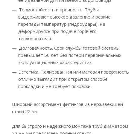
Термостойкость и прочность. Трубы
выдерживают высокое давление и резкие
перепады температур (гидроудары), не
деформируясь при подаче горячего
теплоносителя.
Долговечность. Срок службы готовой системы
превышает 50 лет без потери первоначальных
эксплуатационных характеристик.
Эстетика. Полированная или матовая поверхность
отлично выглядит при открытом способе
прокладки и не требует покраски.
Широкий ассортимент фитингов из нержавеющей
стали 22 мм
Для быстрого и надежного монтажа труб диаметром
22 мм мы предлагаем полный спектр