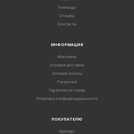
Команда
Отзывы
Контакты
ИНФОРМАЦИЯ
Магазины
Условия доставки
Условия оплаты
Рассрочка
Гарантия на товар
Политика конфиденциальности
ПОКУПАТЕЛЮ
Бренды