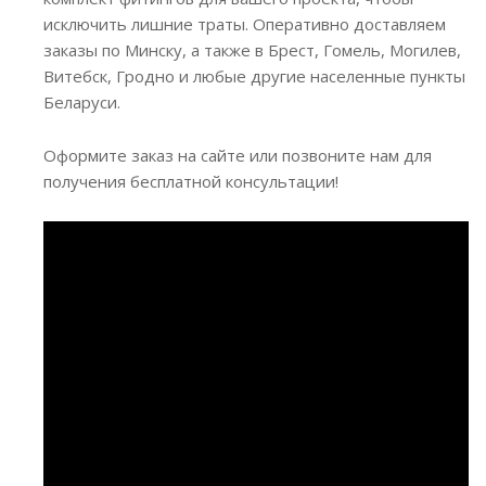
исключить лишние траты. Оперативно доставляем
заказы по Минску, а также в Брест, Гомель, Могилев,
Витебск, Гродно и любые другие населенные пункты
Беларуси.
Оформите заказ на сайте или позвоните нам для
получения бесплатной консультации!