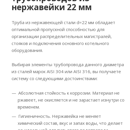
нержавейки 22 мм
Труба из нержавеющей стали d=22 мм обладает
оптимальной пропускной способностью для
организации распределительных магистралей,
стояков и подключения основного котельного
оборудования.
Выбирая элементы трубопровода данного диаметра
из сталей марок AISI 304 или AISI 316, вы получаете
систему со следующими достоинствами:
Абсолютная стойкость к коррозии. Материал не
ржавеет, не окисляется и не зарастает изнутри со
временем.
Гигиеничность. Нержавейка не меняет
химический состав, вкус и запах воды, что делает
ее идеальной для питьевого водопровода.