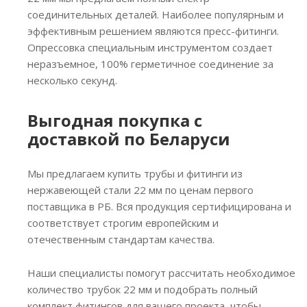
соединительных деталей. Наиболее популярным и
эффективным решением являются пресс-фитинги.
Опрессовка специальным инструментом создает
неразъемное, 100% герметичное соединение за
несколько секунд.
Выгодная покупка с
доставкой по Беларуси
Мы предлагаем купить трубы и фитинги из
нержавеющей стали 22 мм по ценам первого
поставщика в РБ. Вся продукция сертифицирована и
соответствует строгим европейским и
отечественным стандартам качества.
Наши специалисты помогут рассчитать необходимое
количество трубок 22 мм и подобрать полный
комплект фитингов для вашего проекта, чтобы