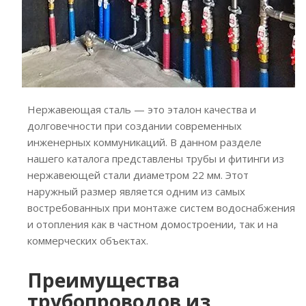
Нержавеющая сталь — это эталон качества и
долговечности при создании современных
инженерных коммуникаций. В данном разделе
нашего каталога представлены трубы и фитинги из
нержавеющей стали диаметром 22 мм. Этот
наружный размер является одним из самых
востребованных при монтаже систем водоснабжения
и отопления как в частном домостроении, так и на
коммерческих объектах.
Преимущества
трубопроводов из