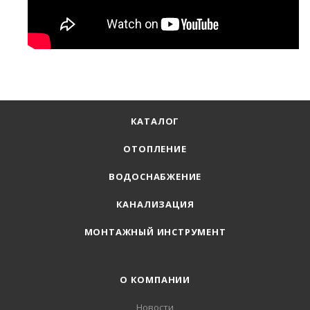
КАТАЛОГ
ОТОПЛЕНИЕ
ВОДОСНАБЖЕНИЕ
КАНАЛИЗАЦИЯ
МОНТАЖНЫЙ ИНСТРУМЕНТ
О КОМПАНИИ
Новости