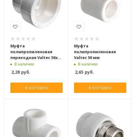
Муфта
Муфта
полипропиленовая
полипропиленовая
переходная Valtec 50x40
Valtec 50 мм
мм
В наличии
В наличии
2,28
руб.
2,65
руб.
В КОРЗИНУ
В КОРЗИНУ