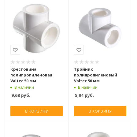
Крестовина
Тройник
полипропиленовая
полипропиленовый
Valtec 50 мм
Valtec 50 мм
В наличии
В наличии
9,68
руб.
5,94
руб.
В КОРЗИНУ
В КОРЗИНУ