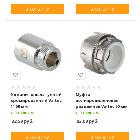
В КОРЗИНУ
В КОРЗИНУ
Удлинитель латунный
Муфта
хромированный Valtec
полипропиленовая
1" 50 мм
разъемная Valtec 50 мм
В наличии
В наличии
32,59
руб.
83,09
руб.
В КОРЗИНУ
В КОРЗИНУ