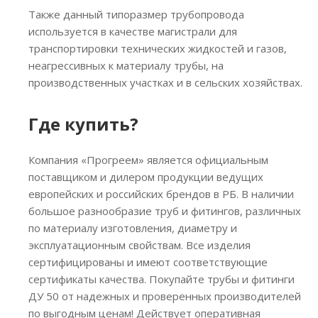
Также данный типоразмер трубопровода
используется в качестве магистрали для
транспортировки технических жидкостей и газов,
неагрессивных к материалу трубы, на
производственных участках и в сельских хозяйствах.
Где купить?
Компания «Прогреем» является официальным
поставщиком и дилером продукции ведущих
европейских и российских брендов в РБ. В наличии
большое разнообразие труб и фитингов, различных
по материалу изготовления, диаметру и
эксплуатационным свойствам. Все изделия
сертифицированы и имеют соответствующие
сертификаты качества. Покупайте трубы и фитинги
ДУ 50 от надежных и проверенных производителей
по выгодным ценам! Действует оперативная