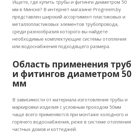
Ищете, где купить трубы и фитинги диаметром 50
мм в Минске? В интернет-магазине Progreem.by
представлен широкий ассортимент пластиковых и
металлопластиковых элементов трубопровода,
среди разнообразия которого вы найдете
необходимые комплектующие системы отопления
или водоснабжения подходящего размера.
Область применения труб
и фитингов диаметром 50
мм
В зависимости от материала изготовления трубы и
маркировки изделия с условным проходом 50мм
чаще всего применяются при монтаже холодного и
горячего водоснабжения, реже в системе отопления
частных домов и коттеджей.