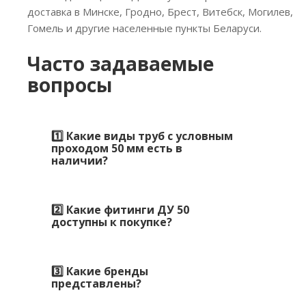
доставка в Минске, Гродно, Брест, Витебск, Могилев,
Гомель и другие населенные пункты Беларуси.
Часто задаваемые
вопросы
1️⃣ Какие виды труб с условным
проходом 50 мм есть в
наличии?
2️⃣ Какие фитинги ДУ 50
доступны к покупке?
3️⃣ Какие бренды
представлены?