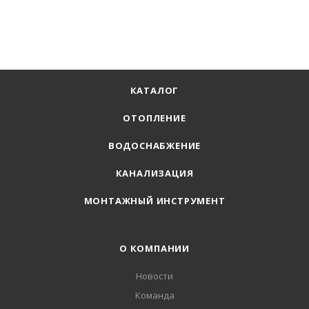
КАТАЛОГ
ОТОПЛЕНИЕ
ВОДОСНАБЖЕНИЕ
КАНАЛИЗАЦИЯ
МОНТАЖНЫЙ ИНСТРУМЕНТ
О КОМПАНИИ
Новости
Команда