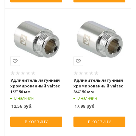
Удлинитель латунный
Удлинитель латунный
хромированный Valtec
хромированный Valtec
1/2" 50 мм
3/4" 50 мм
В наличии
В наличии
12,56
руб.
17,98
руб.
В КОРЗИНУ
В КОРЗИНУ