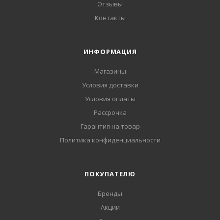
Отзывы
Контакты
ИНФОРМАЦИЯ
Магазины
Условия доставки
Условия оплаты
Рассрочка
Гарантия на товар
Политика конфиденциальности
ПОКУПАТЕЛЮ
Бренды
Акции