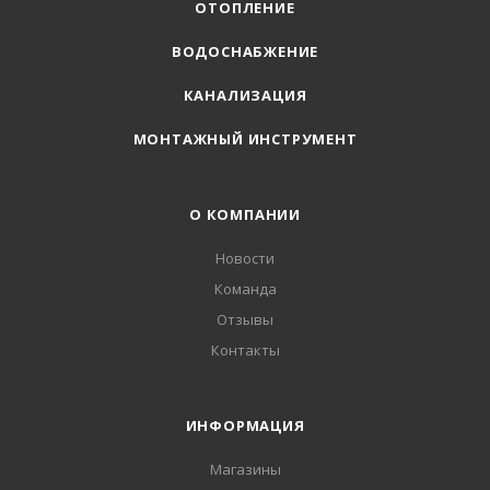
ОТОПЛЕНИЕ
ВОДОСНАБЖЕНИЕ
КАНАЛИЗАЦИЯ
МОНТАЖНЫЙ ИНСТРУМЕНТ
О КОМПАНИИ
Новости
Команда
Отзывы
Контакты
ИНФОРМАЦИЯ
Магазины