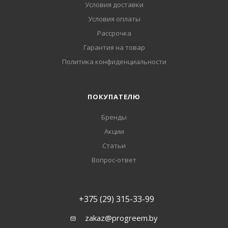
Условия доставки
Условия оплаты
Рассрочка
Гарантия на товар
Политика конфиденциальности
ПОКУПАТЕЛЮ
Бренды
Акции
Статьи
Вопрос-ответ
+375 (29) 315-33-99
zakaz@progreem.by