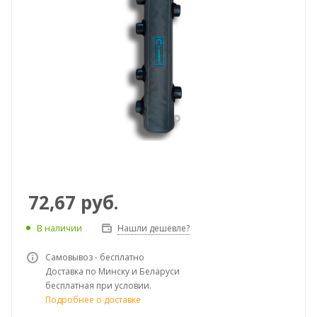
72,67
руб.
В наличии
Нашли дешевле?
Самовывоз - бесплатно
Доставка по Минску и Беларуси
бесплатная при условии.
Подробнее о доставке