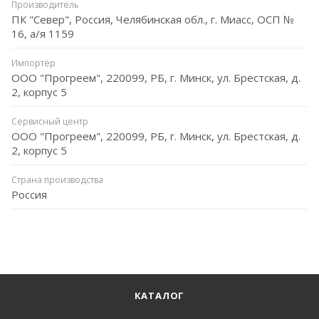
Производитель
ПК "Север", Россия, Челябинская обл., г. Миасс, ОСП №
16, а/я 1159
Импортёр
ООО "Прогреем", 220099, РБ, г. Минск, ул. Брестская, д.
2, корпус 5
Сервисный центр
ООО "Прогреем", 220099, РБ, г. Минск, ул. Брестская, д.
2, корпус 5
Страна производства
Россия
КАТАЛОГ