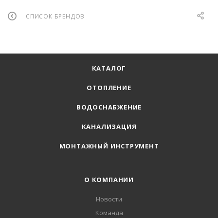
СПИСОК БРЕНДОВ
КАТАЛОГ
ОТОПЛЕНИЕ
ВОДОСНАБЖЕНИЕ
КАНАЛИЗАЦИЯ
МОНТАЖНЫЙ ИНСТРУМЕНТ
О КОМПАНИИ
Новости
Команда