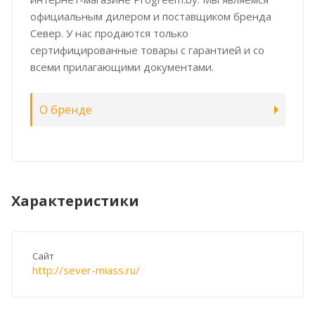
официальным дилером и поставщиком бренда
Север. У нас продаются только
сертифицированные товары с гарантией и со
всеми прилагающими документами.
О бренде
Характеристики
Сайт
http://sever-miass.ru/