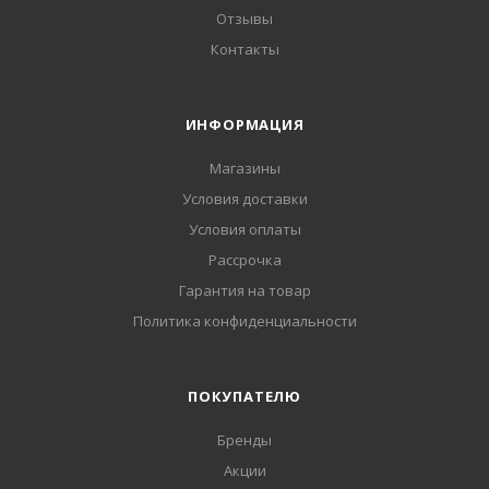
Отзывы
Контакты
ИНФОРМАЦИЯ
Магазины
Условия доставки
Условия оплаты
Рассрочка
Гарантия на товар
Политика конфиденциальности
ПОКУПАТЕЛЮ
Бренды
Акции