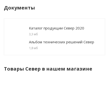
Документы
Каталог продукции Север 2020
3,3 мб
Альбом технических решений Север
1,8 мб
Товары Север в нашем магазине