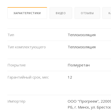
ХАРАКТЕРИСТИКИ
ВИДЕО
ОТЗЫВЫ
К
Тип
Теплоизоляция
Тип комплектующего
Теплоизоляция
Покрытие
Полиуретан
Гарантийный срок, мес
12
Импортёр
ООО "Прогреем", 22009
РБ, г. Минск, ул. Брестск