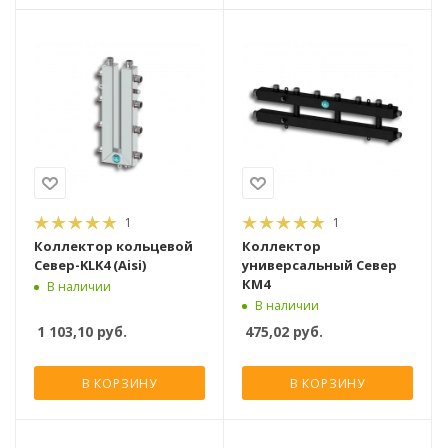
1
1
Коллектор кольцевой
Коллектор
Север-KLK4 (Aisi)
универсальный Север
КМ4
В наличии
В наличии
1 103,10
руб.
475,02
руб.
В КОРЗИНУ
В КОРЗИНУ