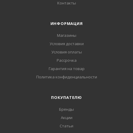
Контакты
ИНФОРМАЦИЯ
Магазины
Условия доставки
Условия оплаты
Рассрочка
Гарантия на товар
Политика конфиденциальности
ПОКУПАТЕЛЮ
Бренды
Акции
Статьи