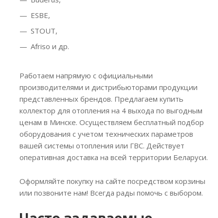
ESBE,
STOUT,
Afriso и др.
Работаем напрямую с официальными
производителями и дистрибьюторами продукции
представленных брендов. Предлагаем купить
коллектор для отопления на 4 выхода по выгодным
ценам в Минске. Осуществляем бесплатный подбор
оборудования с учетом технических параметров
вашей системы отопления или ГВС. Действует
оперативная доставка на всей территории Беларуси.
Оформляйте покупку на сайте посредством корзины
или позвоните нам! Всегда рады помочь с выбором.
Часто задаваемые