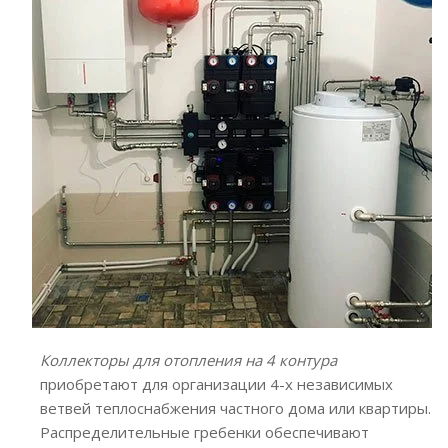
Коллекторы для отопления на 4 контура
приобретают для организации 4-х независимых
ветвей теплоснабжения частного дома или квартиры.
Распределительные гребенки обеспечивают