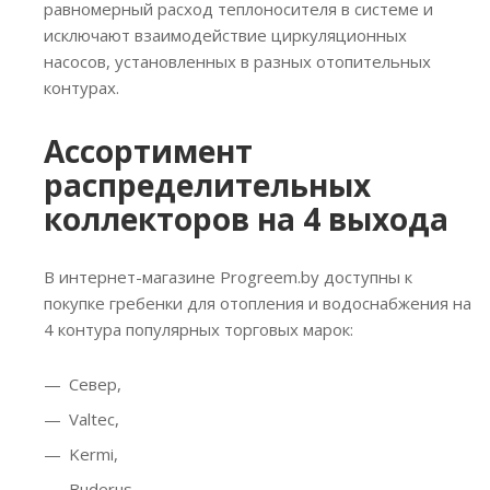
равномерный расход теплоносителя в системе и
исключают взаимодействие циркуляционных
насосов, установленных в разных отопительных
контурах.
Ассортимент
распределительных
коллекторов на 4 выхода
В интернет-магазине Progreem.by доступны к
покупке гребенки для отопления и водоснабжения на
4 контура популярных торговых марок:
Север,
Valtec,
Kermi,
Buderus,