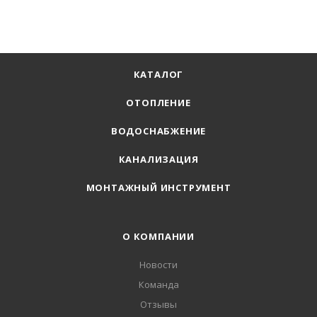
КАТАЛОГ
ОТОПЛЕНИЕ
ВОДОСНАБЖЕНИЕ
КАНАЛИЗАЦИЯ
МОНТАЖНЫЙ ИНСТРУМЕНТ
О КОМПАНИИ
Новости
Команда
Отзывы