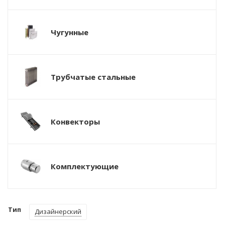
Чугунные
Трубчатые стальные
Конвекторы
Комплектующие
Тип
Дизайнерский