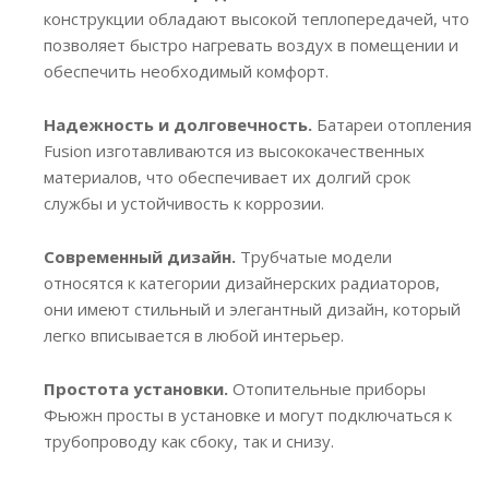
конструкции обладают высокой теплопередачей, что
позволяет быстро нагревать воздух в помещении и
обеспечить необходимый комфорт.
Надежность и долговечность.
Батареи отопления
Fusion изготавливаются из высококачественных
материалов, что обеспечивает их долгий срок
службы и устойчивость к коррозии.
Современный дизайн.
Трубчатые модели
относятся к категории дизайнерских радиаторов,
они имеют стильный и элегантный дизайн, который
легко вписывается в любой интерьер.
Простота установки.
Отопительные приборы
Фьюжн просты в установке и могут подключаться к
трубопроводу как сбоку, так и снизу.