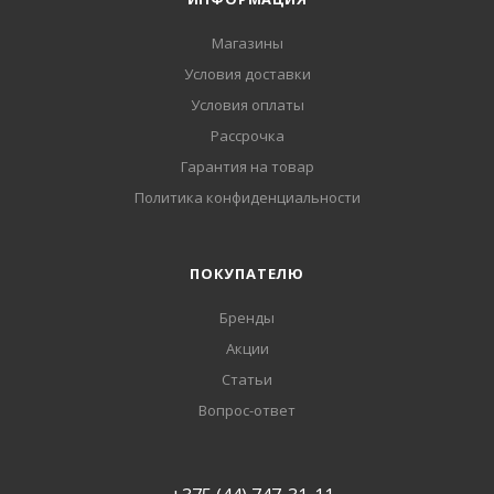
Магазины
Условия доставки
Условия оплаты
Рассрочка
Гарантия на товар
Политика конфиденциальности
ПОКУПАТЕЛЮ
Бренды
Акции
Статьи
Вопрос-ответ