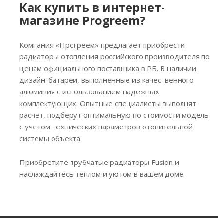
Как купить в интернет-
магазине Progreem?
Компания «Прогреем» предлагает приобрести
радиаторы отопления российского производителя по
ценам официального поставщика в РБ. В наличии
дизайн-батареи, выполненные из качественного
алюминия с использованием надежных
комплектующих. Опытные специалисты выполнят
расчет, подберут оптимальную по стоимости модель
с учетом технических параметров отопительной
системы объекта.
Приобретите трубчатые радиаторы Fusion и
наслаждайтесь теплом и уютом в вашем доме.