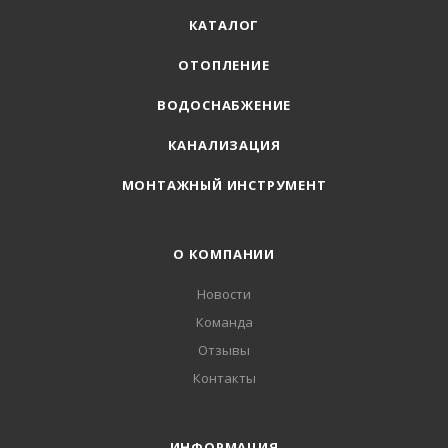
КАТАЛОГ
ОТОПЛЕНИЕ
ВОДОСНАБЖЕНИЕ
КАНАЛИЗАЦИЯ
МОНТАЖНЫЙ ИНСТРУМЕНТ
О КОМПАНИИ
Новости
Команда
Отзывы
Контакты
ИНФОРМАЦИЯ