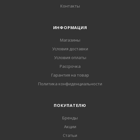
Контакты
ИНФОРМАЦИЯ
Магазины
Условия доставки
Условия оплаты
Рассрочка
Гарантия на товар
Политика конфиденциальности
ПОКУПАТЕЛЮ
Бренды
Акции
Статьи