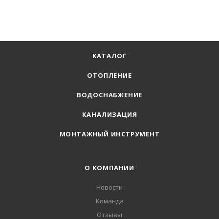
КАТАЛОГ
ОТОПЛЕНИЕ
ВОДОСНАБЖЕНИЕ
КАНАЛИЗАЦИЯ
МОНТАЖНЫЙ ИНСТРУМЕНТ
О КОМПАНИИ
Новости
Команда
Отзывы