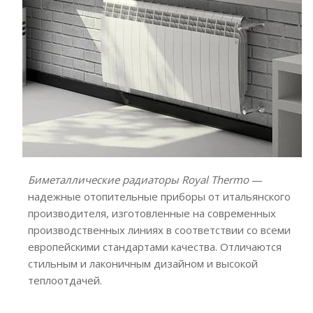
Биметаллические радиаторы Royal Thermo
—
надежные отопительные приборы от итальянского
производителя, изготовленные на современных
производственных линиях в соответствии со всеми
европейскими стандартами качества. Отличаются
стильным и лаконичным дизайном и высокой
теплоотдачей.