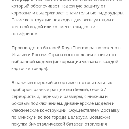
который обеспечивает надежную защиту от
коррозии и выдерживает значительные гидроудары.
Такие конструкции подходят для эксплуатации с
жесткой водой или со смесью жидкости с
антифризом.
Производство батарей RoyalThermo расположено в
Италии и России. Страна изготовления зависит от
выбранной модели (информация указана в каждой
карточке товара).
В наличии широкий ассортимент отопительных
приборов: разные расцветки (белый, серый /
серебристый, черный) и размеры, с нижним и
боковым подключением, дизайнерские модели и
классические конструкции. Осуществляем доставку
по Минску и во все города Беларуси. Возможна
покупка биметаллической батареи отопления