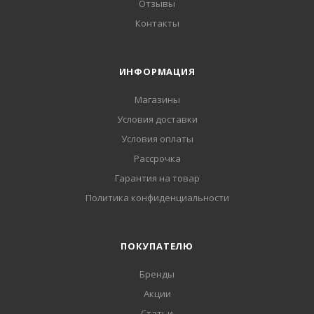
Отзывы
Контакты
ИНФОРМАЦИЯ
Магазины
Условия доставки
Условия оплаты
Рассрочка
Гарантия на товар
Политика конфиденциальности
ПОКУПАТЕЛЮ
Бренды
Акции
Статьи