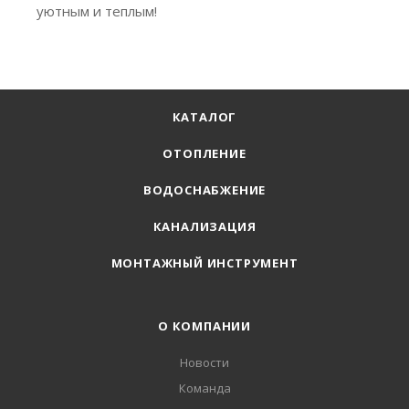
уютным и теплым!
КАТАЛОГ
ОТОПЛЕНИЕ
ВОДОСНАБЖЕНИЕ
КАНАЛИЗАЦИЯ
МОНТАЖНЫЙ ИНСТРУМЕНТ
О КОМПАНИИ
Новости
Команда