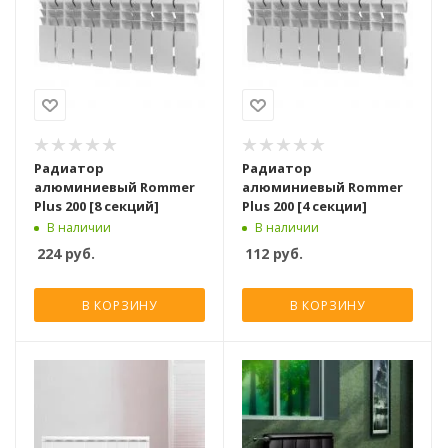
Радиатор
Радиатор
алюминиевый Rommer
алюминиевый Rommer
Plus 200 [8 секций]
Plus 200 [4 секции]
В наличии
В наличии
224
руб.
112
руб.
В КОРЗИНУ
В КОРЗИНУ