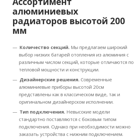
Ассортимент
алюминиевых
радиаторов высотой 200
мм
Количество секций.
Мы предлагаем широкий
выбор низких батарей отопления из алюминия с
различным числом секций, которые отличаются по
тепловой мощности и конструкции.
Дизайнерские решения.
Современные
алюминиевые приборы высотой 20см
представлены как в классическом виде, так и
оригинальном дизайнерском исполнении.
Тип подключения.
Невысокие модели
стандартно поставляются с боковым типом
подключения. Однако при необходимости можно
заказать устройства с нижним подключением.