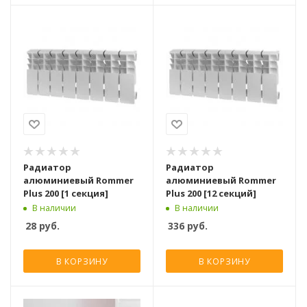
Радиатор
Радиатор
алюминиевый Rommer
алюминиевый Rommer
Plus 200 [1 секция]
Plus 200 [12 секций]
В наличии
В наличии
28
руб.
336
руб.
В КОРЗИНУ
В КОРЗИНУ