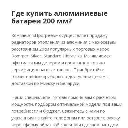
Где купить алюминиевые
батареи 200 мм?
Компания «Прогреем» осуществляет продажу
радиаторов отопления из алюминия с межосевым
расстоянием 20см популярных торговых марок
Rommer, Silver, Standard Hidravlika. Мы являемся
официальным дилером и предлагаем только
сертифицированные товары. Приобретайте
отопительные приборы по доступным ценам с
доставкой по Минску и Беларуси.
Наши специалисты готовы помочь вам с расчетом
мощности, подбором оптимальной модели под ваши
потребности и бюджет. Свяжитесь с нами по
указанным на сайте телефонам или оставьте заявку
через форму обратной связи. Мы сделаем ваш дом