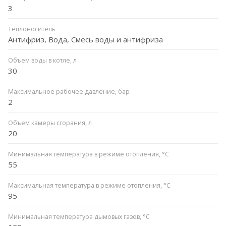
3
Теплоноситель
Антифриз, Вода, Смесь воды и антифриза
Объем воды в котле, л
30
Максимальное рабочее давление, бар
2
Объем камеры сгорания, л
20
Минимальная температура в режиме отопления, °C
55
Максимальная температура в режиме отопления, °C
95
Минимальная температура дымовых газов, °C