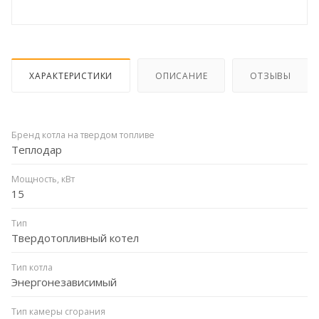
ХАРАКТЕРИСТИКИ
ОПИСАНИЕ
ОТЗЫВЫ
Бренд котла на твердом топливе
Теплодар
Мощность, кВт
15
Тип
Твердотопливный котел
Тип котла
Энергонезависимый
Тип камеры сгорания