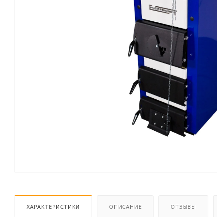
ХАРАКТЕРИСТИКИ
ОПИСАНИЕ
ОТЗЫВЫ