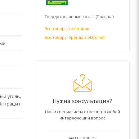
Твердотопливные котлы (Польша)
Все товары категории
Все товары бренда Elektromet
мый
ый уголь,
Нужна консультация?
Антрацит,
Наши специалисты ответят на любой
интересующий вопрос
ЗАДАТЬ ВОПРОС