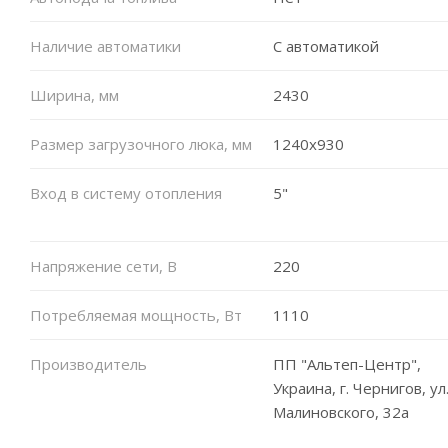
Наличие автоматики
С автоматикой
Ширина, мм
2430
Размер загрузочного люка, мм
1240x930
Вход в систему отопления
5"
Напряжение сети, В
220
Потребляемая мощность, Вт
1110
Производитель
ПП "Альтеп-Центр",
Украина, г. Чернигов, ул
Малиновского, 32а