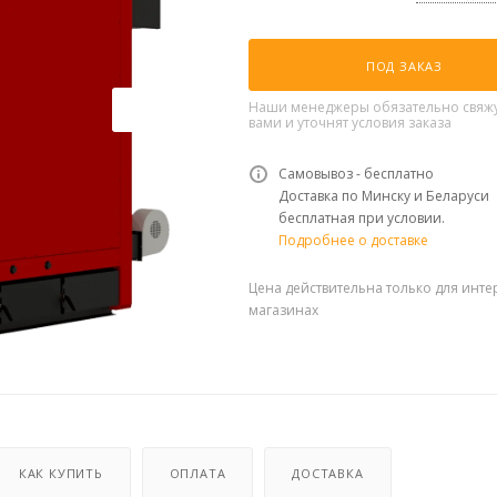
ПОД ЗАКАЗ
Наши менеджеры обязательно свяжу
вами и уточнят условия заказа
Самовывоз - бесплатно
Доставка по Минску и Беларуси
бесплатная при условии.
Подробнее о доставке
Цена действительна только для инте
магазинах
КАК КУПИТЬ
ОПЛАТА
ДОСТАВКА