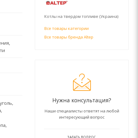
Котлы на твердом топливе (Украина)
Все товары категории
Все товары бренда Altep
ения,
ти
Нужна консультация?
уголь,
,
Наши специалисты ответят на любой
интересующий вопрос
па,
ЗАДАТЬ ВОПРОС