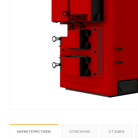
ХАРАКТЕРИСТИКИ
ОПИСАНИЕ
ОТЗЫВЫ