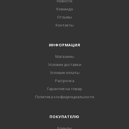
Новости
Команда
Отзывы
Контакты
ИНФОРМАЦИЯ
Магазины
Условия доставки
Условия оплаты
Рассрочка
Гарантия на товар
Политика конфиденциальности
ПОКУПАТЕЛЮ
Бренды