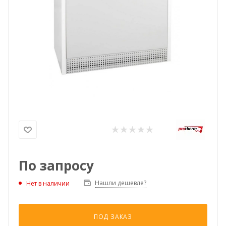
По запросу
Нашли дешевле?
Нет в наличии
ПОД ЗАКАЗ