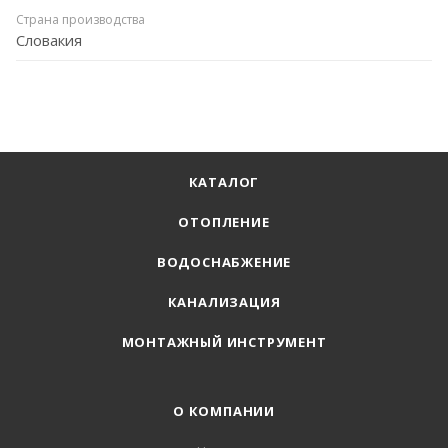
Страна производства
Словакия
КАТАЛОГ
ОТОПЛЕНИЕ
ВОДОСНАБЖЕНИЕ
КАНАЛИЗАЦИЯ
МОНТАЖНЫЙ ИНСТРУМЕНТ
О КОМПАНИИ