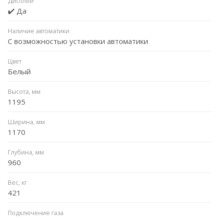
Дисплей
✔️ Да
Наличие автоматики
С возможностью установки автоматики
Цвет
Белый
Высота, мм
1195
Ширина, мм
1170
Глубина, мм
960
Вес, кг
421
Подключение газа