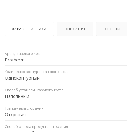
ХАРАКТЕРИСТИКИ
ОПИСАНИЕ
ОТЗЫВЫ
Бренд газового котла
Protherm
Количество контуров газового котла
Одноконтурный
Способ установки газового котла
Напольный
Тип камеры сгорания
Открытая
Способ отвода продуктов сгорания