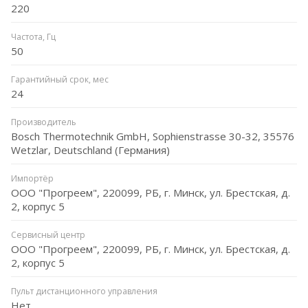
220
Частота, Гц
50
Гарантийный срок, мес
24
Производитель
Bosch Thermotechnik GmbH, Sophienstrasse 30-32, 35576
Wetzlar, Deutschland (Германия)
Импортёр
ООО "Прогреем", 220099, РБ, г. Минск, ул. Брестская, д.
2, корпус 5
Сервисный центр
ООО "Прогреем", 220099, РБ, г. Минск, ул. Брестская, д.
2, корпус 5
Пульт дистанционного управления
Нет