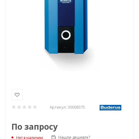
Артикул:
30008375
По запросу
Нашли дешевле?
Нет в наличии