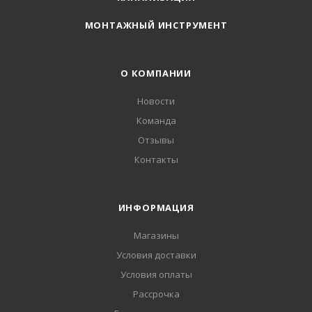
МОНТАЖНЫЙ ИНСТРУМЕНТ
О КОМПАНИИ
Новости
Команда
Отзывы
Контакты
ИНФОРМАЦИЯ
Магазины
Условия доставки
Условия оплаты
Рассрочка