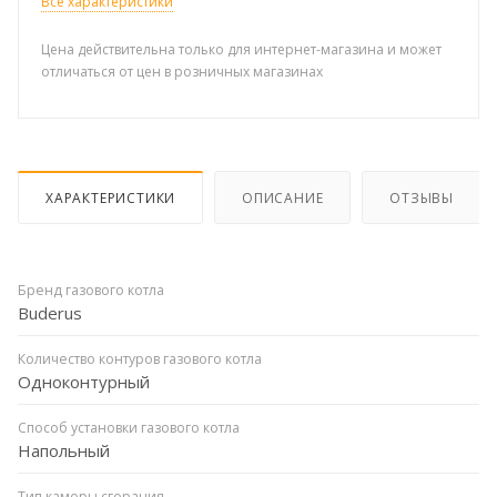
Все характеристики
Цена действительна только для интернет-магазина и может
отличаться от цен в розничных магазинах
ХАРАКТЕРИСТИКИ
ОПИСАНИЕ
ОТЗЫВЫ
Бренд газового котла
Buderus
Количество контуров газового котла
Одноконтурный
Способ установки газового котла
Напольный
Тип камеры сгорания