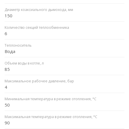
Диаметр коаксиального дымохода, мм
150
Количество секций теплообменника
6
Теплоноситель
Вода
Объем воды в котле, л
85
Максимальное рабочее давление, бар
4
Минимальная температура в режиме отопления, °C
50
Максимальная температура в режиме отопления, °C
90