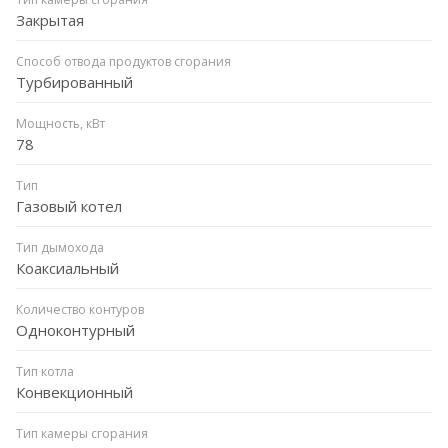
Закрытая
Способ отвода продуктов сгорания
Турбированный
Мощность, кВт
78
Тип
Газовый котел
Тип дымохода
Коаксиальный
Количество контуров
Одноконтурный
Тип котла
Конвекционный
Тип камеры сгорания