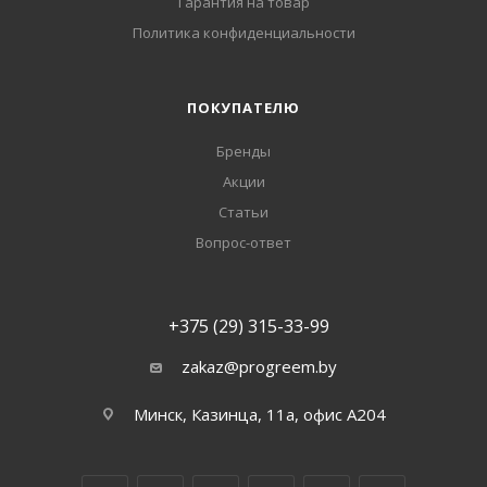
Гарантия на товар
Политика конфиденциальности
ПОКУПАТЕЛЮ
Бренды
Акции
Статьи
Вопрос-ответ
+375 (29) 315-33-99
zakaz@progreem.by
Минск, Казинца, 11а, офис А204