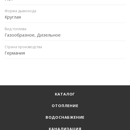
Форма дымохода
Круглая
Вид топлива
Газообразное, Дизельное
Страна производства
Германия
КАТАЛОГ
ОТОПЛЕНИЕ
ВОДОСНАБЖЕНИЕ
КАНАЛИЗАЦИЯ