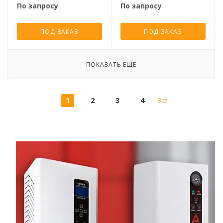
По запросу
По запросу
ПОД ЗАКАЗ
ПОД ЗАКАЗ
ПОКАЗАТЬ ЕЩЕ
1
2
3
4
Все