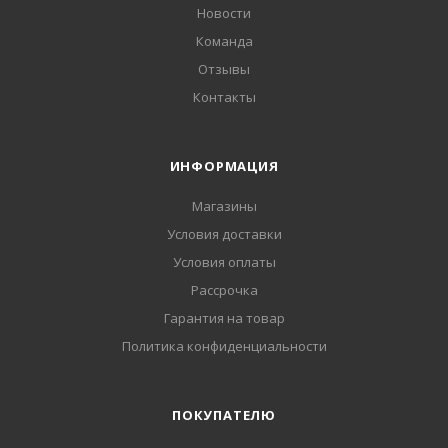
Новости
Команда
Отзывы
Контакты
ИНФОРМАЦИЯ
Магазины
Условия доставки
Условия оплаты
Рассрочка
Гарантия на товар
Политика конфиденциальности
ПОКУПАТЕЛЮ