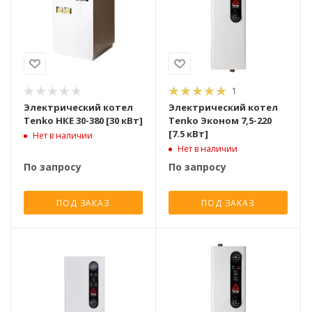
1
Электрический котел
Электрический котел
Tenko НКЕ 30-380 [30 кВт]
Tenko Эконом 7,5-220
[7.5 кВт]
Нет в наличии
Нет в наличии
По запросу
По запросу
ПОД ЗАКАЗ
ПОД ЗАКАЗ