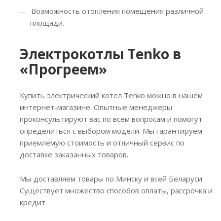
Возможность отопления помещения различной
площади.
Электрокотлы Tenko в
«Прогреем»
Купить электрический котел Tenko можно в нашем
интернет-магазине. Опытные менеджеры
проконсультируют вас по всем вопросам и помогут
определиться с выбором модели. Мы гарантируем
приемлемую стоимость и отличный сервис по
доставке заказанных товаров.
Мы доставляем товары по Минску и всей Беларуси.
Существует множество способов оплаты, рассрочка и
кредит.