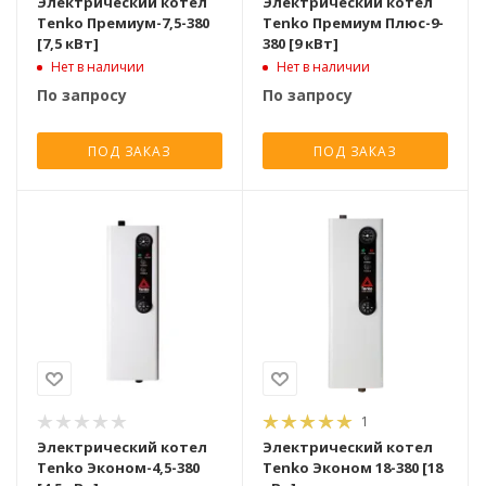
Электрический котел
Электрический котел
Tenko Премиум-7,5-380
Tenko Премиум Плюс-9-
[7,5 кВт]
380 [9 кВт]
Нет в наличии
Нет в наличии
По запросу
По запросу
ПОД ЗАКАЗ
ПОД ЗАКАЗ
1
Электрический котел
Электрический котел
Tenko Эконом-4,5-380
Tenko Эконом 18-380 [18