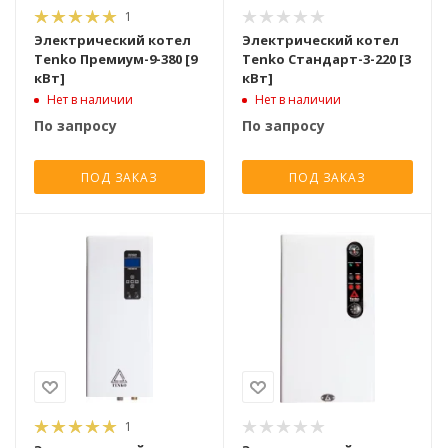
1
Электрический котел
Электрический котел
Tenko Премиум-9-380 [9
Tenko Стандарт-3-220 [3
кВт]
кВт]
Нет в наличии
Нет в наличии
По запросу
По запросу
ПОД ЗАКАЗ
ПОД ЗАКАЗ
1