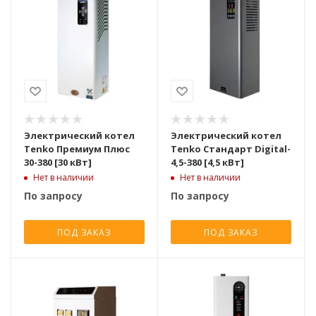
Электрический котел
Электрический котел
Tenko Премиум Плюс
Tenko Стандарт Digital-
30-380 [30 кВт]
4,5-380 [4,5 кВт]
Нет в наличии
Нет в наличии
По запросу
По запросу
ПОД ЗАКАЗ
ПОД ЗАКАЗ