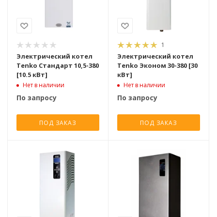
1
Электрический котел
Электрический котел
Tenko Cтандарт 10,5-380
Tenko Эконом 30-380 [30
[10.5 кВт]
кВт]
Нет в наличии
Нет в наличии
По запросу
По запросу
ПОД ЗАКАЗ
ПОД ЗАКАЗ