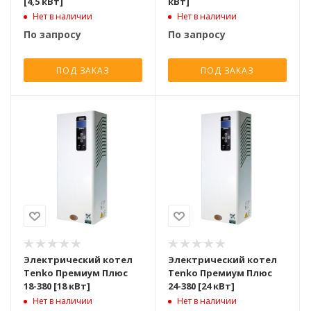
[4,5 кВт]
кВт]
Нет в наличии
Нет в наличии
По запросу
По запросу
ПОД ЗАКАЗ
ПОД ЗАКАЗ
Электрический котел
Электрический котел
Tenko Премиум Плюс
Tenko Премиум Плюс
18-380 [18 кВт]
24-380 [24 кВт]
Нет в наличии
Нет в наличии