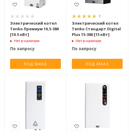
1
Электрический котел
Электрический котел
Tenko Премиум 10,5-380
Tenko Стандарт Digital
[10.5 кВт]
Plus 15-380 [15 кВт]
Нет в наличии
Нет в наличии
По запросу
По запросу
ПОД ЗАКАЗ
ПОД ЗАКАЗ