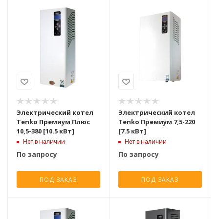
Электрический котел
Электрический котел
Tenko Премиум Плюс
Tenko Премиум 7,5-220
10,5-380 [10.5 кВт]
[7.5 кВт]
Нет в наличии
Нет в наличии
По запросу
По запросу
ПОД ЗАКАЗ
ПОД ЗАКАЗ