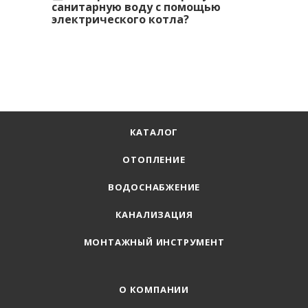
санитарную воду с помощью
электрического котла?
КАТАЛОГ
ОТОПЛЕНИЕ
ВОДОСНАБЖЕНИЕ
КАНАЛИЗАЦИЯ
МОНТАЖНЫЙ ИНСТРУМЕНТ
О КОМПАНИИ