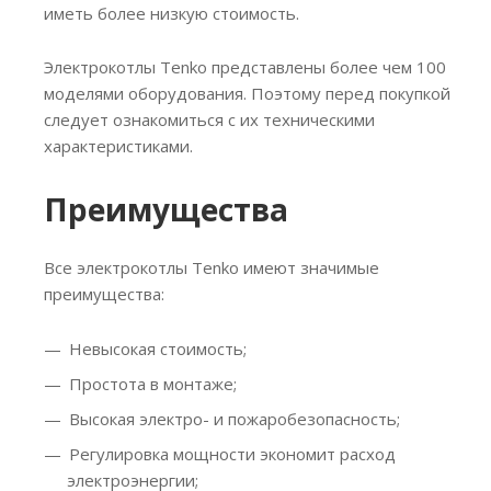
иметь более низкую стоимость.
Электрокотлы Tenko представлены более чем 100
моделями оборудования. Поэтому перед покупкой
следует ознакомиться с их техническими
характеристиками.
Преимущества
Все электрокотлы Tenko имеют значимые
преимущества:
Невысокая стоимость;
Простота в монтаже;
Высокая электро- и пожаробезопасность;
Регулировка мощности экономит расход
электроэнергии;