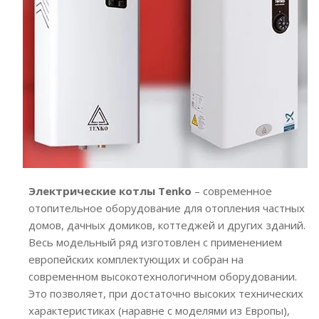
Электрические котлы Tenko
– современное
отопительное оборудование для отопления частных
домов, дачных домиков, коттеджей и других зданий.
Весь модельный ряд изготовлен с применением
европейских комплектующих и собран на
современном высокотехнологичном оборудовании.
Это позволяет, при достаточно высоких технических
характеристиках (наравне с моделями из Европы),