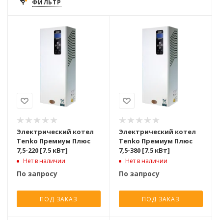
ФИЛЬТР
Электрический котел
Электрический котел
Tenko Премиум Плюс
Tenko Премиум Плюс
7,5-220 [7.5 кВт]
7,5-380 [7.5 кВт]
Нет в наличии
Нет в наличии
По запросу
По запросу
ПОД ЗАКАЗ
ПОД ЗАКАЗ