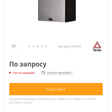
Артикул:
81001
По запросу
Нашли дешевле?
Нет в наличии
ПОД ЗАКАЗ
Наши менеджеры обязательно свяжутся с вами и уточнят
условия заказа