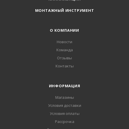
МОНТАЖНЫЙ ИНСТРУМЕНТ
О КОМПАНИИ
Новости
Команда
Отзывы
Контакты
ИНФОРМАЦИЯ
Магазины
Условия доставки
Условия оплаты
Рассрочка