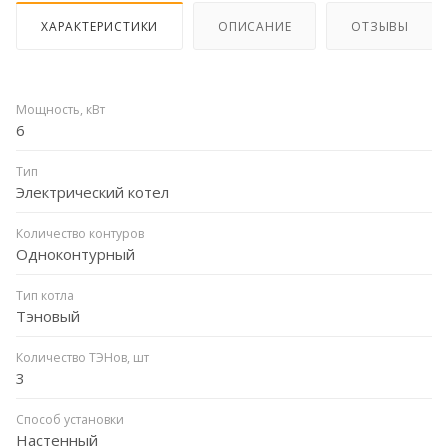
ХАРАКТЕРИСТИКИ
ОПИСАНИЕ
ОТЗЫВЫ
Мощность, кВт
6
Тип
Электрический котел
Количество контуров
Одноконтурный
Тип котла
Тэновый
Количество ТЭНов, шт
3
Способ установки
Настенный