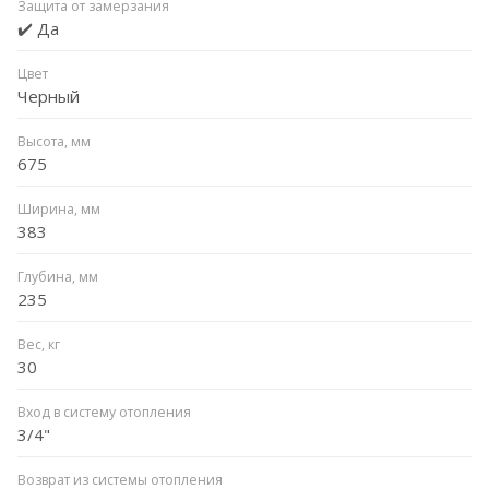
Защита от замерзания
✔️ Да
Цвет
Черный
Высота, мм
675
Ширина, мм
383
Глубина, мм
235
Вес, кг
30
Вход в систему отопления
3/4"
Возврат из системы отопления