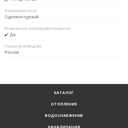
Назначение котла
Одноконтурный
Возможность регулировки мощности
✔️ Да
Страна производства
Россия
КАТАЛОГ
ОТОПЛЕНИЕ
ВОДОСНАБЖЕНИЕ
КАНАЛИЗАЦИЯ