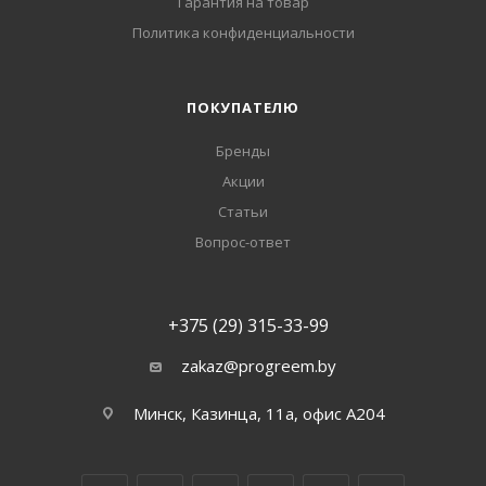
Гарантия на товар
Политика конфиденциальности
ПОКУПАТЕЛЮ
Бренды
Акции
Статьи
Вопрос-ответ
+375 (29) 315-33-99
zakaz@progreem.by
Минск, Казинца, 11а, офис А204