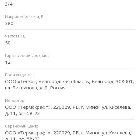
3/4"
Напряжение сети, В
380
Частота, Гц
50
Гарантийный срок, мес
12
Производитель
ООО «Tenko», Белгородская область, Белгород, 308001,
пл. Литвинова, д. 9, Россия
Импортёр
ООО «Термокрафт», 220029, РБ, г. Минск, ул. Киселёва,
д. 11, оф. 58-23
Сервисный центр
ООО «Термокрафт», 220029, РБ, г. Минск, ул. Киселёва,
д. 11, оф. 58-23