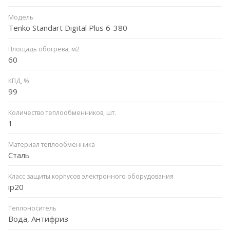
Модель
Tenko Standart Digital Plus 6-380
Площадь обогрева, м2
60
КПД, %
99
Количество теплообменников, шт.
1
Материал теплообменника
Сталь
Класс защиты корпусов электронного оборудования
ip20
Теплоноситель
Вода, Антифриз