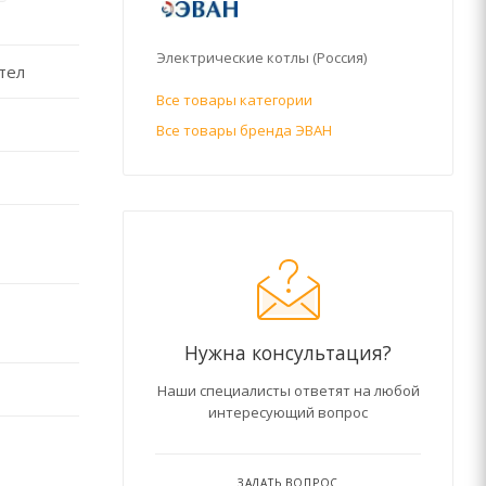
Электрические котлы (Россия)
тел
Все товары категории
Все товары бренда ЭВАН
Нужна консультация?
Наши специалисты ответят на любой
интересующий вопрос
ЗАДАТЬ ВОПРОС