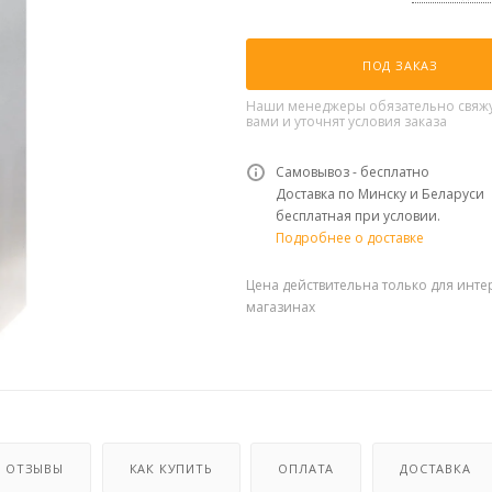
ПОД ЗАКАЗ
Наши менеджеры обязательно свяжу
вами и уточнят условия заказа
Самовывоз - бесплатно
Доставка по Минску и Беларуси
бесплатная при условии.
Подробнее о доставке
Цена действительна только для инте
магазинах
ОТЗЫВЫ
КАК КУПИТЬ
ОПЛАТА
ДОСТАВКА