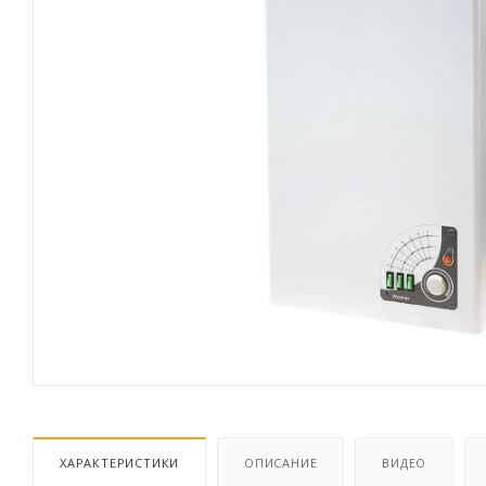
ХАРАКТЕРИСТИКИ
ОПИСАНИЕ
ВИДЕО