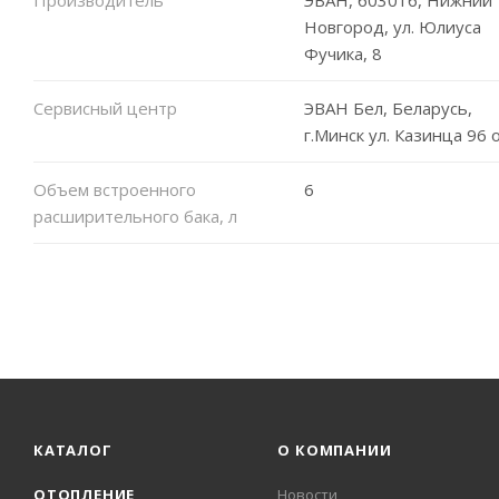
Новгород, ул. Юлиуса
Фучика, 8
Сервисный центр
ЭВАН Бел, Беларусь,
г.Минск ул. Казинца 96 
Объем встроенного
6
расширительного бака, л
КАТАЛОГ
О КОМПАНИИ
ОТОПЛЕНИЕ
Новости