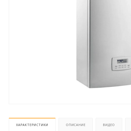
ХАРАКТЕРИСТИКИ
ОПИСАНИЕ
ВИДЕО