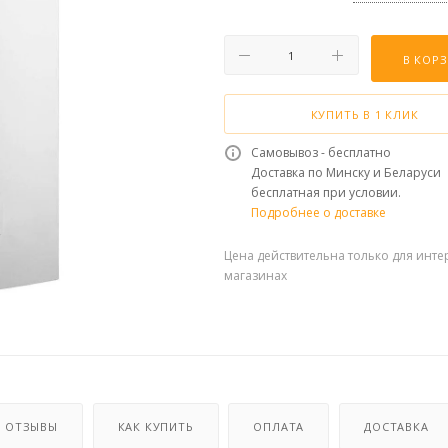
В КОР
КУПИТЬ В 1 КЛИК
Самовывоз - бесплатно
Доставка по Минску и Беларуси
бесплатная при условии.
Подробнее о доставке
Цена действительна только для инте
магазинах
ОТЗЫВЫ
КАК КУПИТЬ
ОПЛАТА
ДОСТАВКА