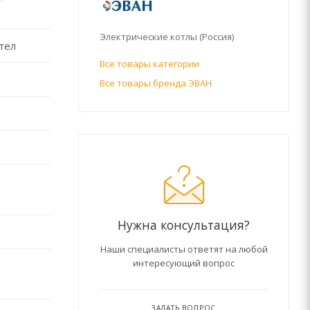
Электрические котлы (Россия)
тел
Все товары категории
Все товары бренда ЭВАН
Нужна консультация?
Наши специалисты ответят на любой
интересующий вопрос
ЗАДАТЬ ВОПРОС