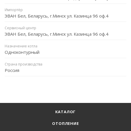
Импортёр
ЭВАН Бел, Беларусь, г.Минск ул. Казинца 96 оф.4
Сервисный центр
ЭВАН Бел, Беларусь, г.Минск ул. Казинца 96 оф.4
Назначение котла
Одноконтурный
Страна производства
Россия
КАТАЛОГ
ОТОПЛЕНИЕ