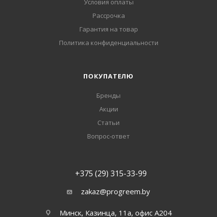
Условия оплаты
Рассрочка
Гарантия на товар
Политика конфиденциальности
ПОКУПАТЕЛЮ
Бренды
Акции
Статьи
Вопрос-ответ
+375 (29) 315-33-99
zakaz@progreem.by
Минск, Казинца, 11а, офис А204