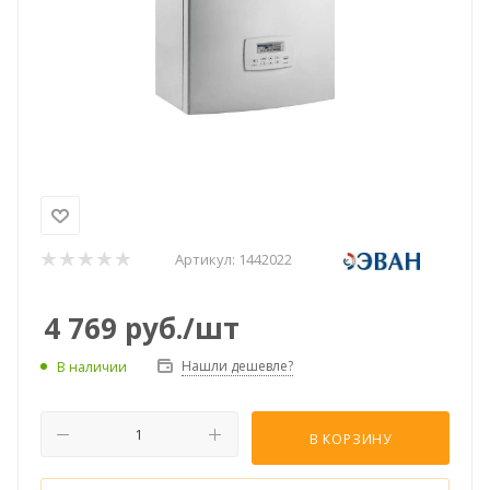
Артикул:
1442022
4 769
руб.
/шт
Нашли дешевле?
В наличии
В КОРЗИНУ