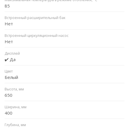
85
Встроенный расширительный бак
Нет
Встроенный циркуляционный насос
Нет
Дисплей
✔️ Да
Цвет
Белый
Высота, мм
650
Ширина, мм
400
Глубина, мм