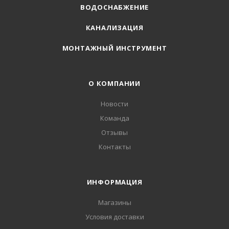
ВОДОСНАБЖЕНИЕ
КАНАЛИЗАЦИЯ
МОНТАЖНЫЙ ИНСТРУМЕНТ
О КОМПАНИИ
Новости
Команда
Отзывы
Контакты
ИНФОРМАЦИЯ
Магазины
Условия доставки