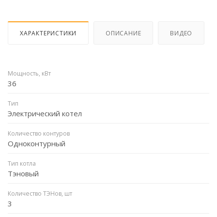
ХАРАКТЕРИСТИКИ
ОПИСАНИЕ
ВИДЕО
Мощность, кВт
36
Тип
Электрический котел
Количество контуров
Одноконтурный
Тип котла
Тэновый
Количество ТЭНов, шт
3