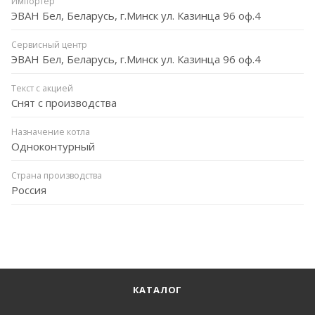
Импортёр
ЭВАН Бел, Беларусь, г.Минск ул. Казинца 96 оф.4
Сервисный центр
ЭВАН Бел, Беларусь, г.Минск ул. Казинца 96 оф.4
Текст с акцией
Снят с производства
Назначение котла
Одноконтурный
Страна производства
Россия
КАТАЛОГ