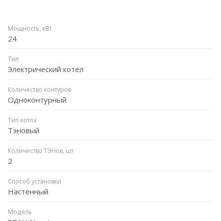
Мощность, кВт
24
Тип
Электрический котел
Количество контуров
Одноконтурный
Тип котла
Тэновый
Количество ТЭНов, шт
2
Способ установки
Настенный
Модель