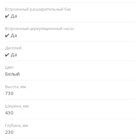
Встроенный расширительный бак
✔️ Да
Встроенный циркуляционный насос
✔️ Да
Дисплей
✔️ Да
Цвет
Белый
Высота, мм
730
Ширина, мм
430
Глубина, мм
230