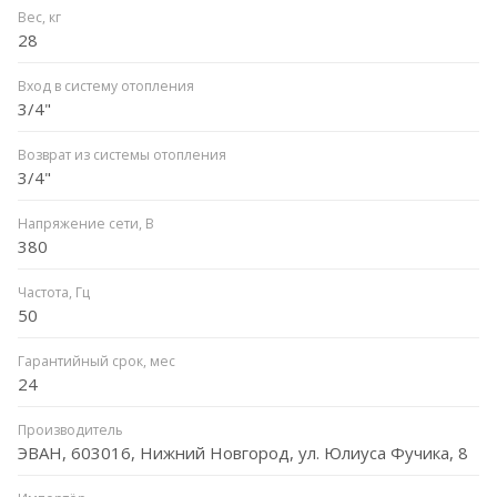
Вес, кг
28
Вход в систему отопления
3/4"
Возврат из системы отопления
3/4"
Напряжение сети, В
380
Частота, Гц
50
Гарантийный срок, мес
24
Производитель
ЭВАН, 603016, Нижний Новгород, ул. Юлиуса Фучика, 8