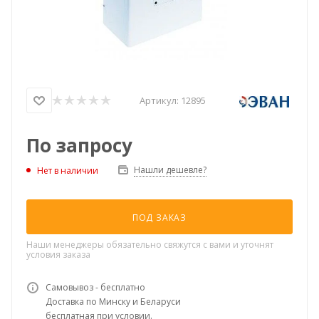
Артикул:
12895
По запросу
Нашли дешевле?
Нет в наличии
ПОД ЗАКАЗ
Наши менеджеры обязательно свяжутся с вами и уточнят
условия заказа
Самовывоз - бесплатно
Доставка по Минску и Беларуси
бесплатная при условии.