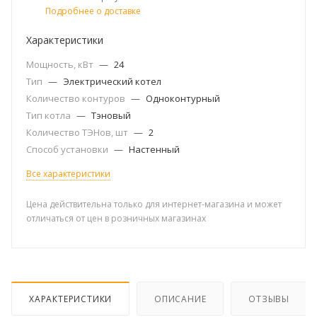
Подробнее о доставке
Характеристики
Мощность, кВт
—
24
Тип
—
Электрический котел
Количество контуров
—
Одноконтурный
Тип котла
—
Тэновый
Количество ТЭНов, шт
—
2
Способ установки
—
Настенный
Все характеристики
Цена действительна только для интернет-магазина и может
отличаться от цен в розничных магазинах
ХАРАКТЕРИСТИКИ
ОПИСАНИЕ
ОТЗЫВЫ