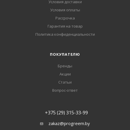
Условия доставки
Условия оплаты
Рассрочка
Гарантия на товар
Политика конфиденциальности
ПОКУПАТЕЛЮ
Бренды
Акции
Статьи
Вопрос-ответ
+375 (29) 315-33-99
zakaz@progreem.by