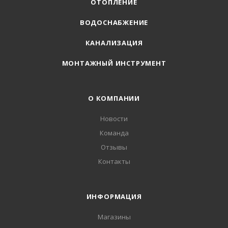
ОТОПЛЕНИЕ
ВОДОСНАБЖЕНИЕ
КАНАЛИЗАЦИЯ
МОНТАЖНЫЙ ИНСТРУМЕНТ
О КОМПАНИИ
Новости
Команда
Отзывы
Контакты
ИНФОРМАЦИЯ
Магазины