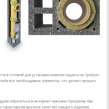
ся в готовой для установки комплектации и не требует
себя все необходимые элементы, что делает процесс
ндуем обратиться в интернет-магазин Прогреем. Мы
 гарантируем высокое качество каждого изделия.