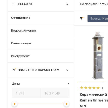
По популярности 
КАТАЛОГ
Отопление
Бренд:
Ka
Водоснабжение
Канализация
Инструмент
ФИЛЬТР ПО ПАРАМЕТРАМ
Цена
1
Керамический
Kamen Uniwersal
м.п.