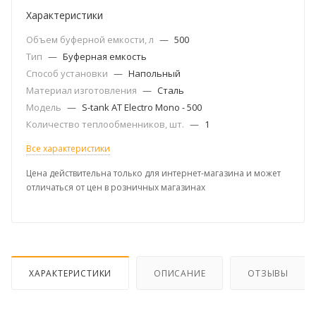
Характеристики
Объем буферной емкости, л
—
500
Тип
—
Буферная емкость
Способ установки
—
Напольный
Материал изготовления
—
Сталь
Модель
—
S-tank AT Electro Mono - 500
Количество теплообменников, шт.
—
1
Все характеристики
Цена действительна только для интернет-магазина и может
отличаться от цен в розничных магазинах
ХАРАКТЕРИСТИКИ
ОПИСАНИЕ
ОТЗЫВЫ