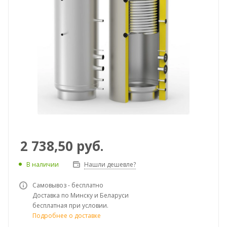
2 738,50
руб.
В наличии
Нашли дешевле?
Самовывоз - бесплатно
Доставка по Минску и Беларуси
бесплатная при условии.
Подробнее о доставке