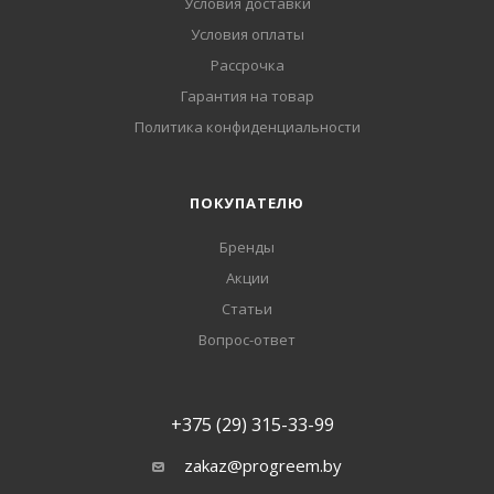
Условия доставки
Условия оплаты
Рассрочка
Гарантия на товар
Политика конфиденциальности
ПОКУПАТЕЛЮ
Бренды
Акции
Статьи
Вопрос-ответ
+375 (29) 315-33-99
zakaz@progreem.by