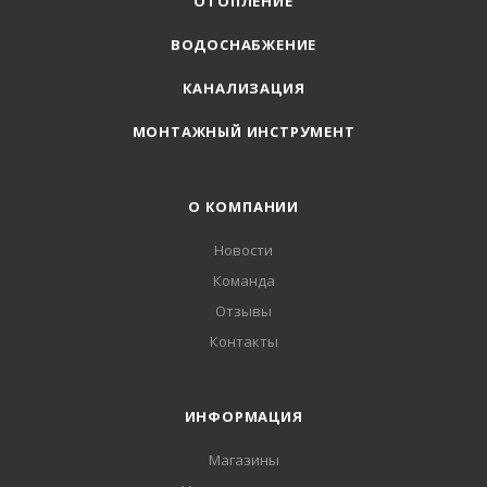
ОТОПЛЕНИЕ
ВОДОСНАБЖЕНИЕ
КАНАЛИЗАЦИЯ
МОНТАЖНЫЙ ИНСТРУМЕНТ
О КОМПАНИИ
Новости
Команда
Отзывы
Контакты
ИНФОРМАЦИЯ
Магазины