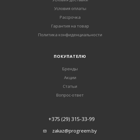
Условия оплаты
Рассрочка
Гарантия на товар
Политика конфиденциальности
ПОКУПАТЕЛЮ
Бренды
Акции
Статьи
Вопрос-ответ
+375 (29) 315-33-99
zakaz@progreem.by