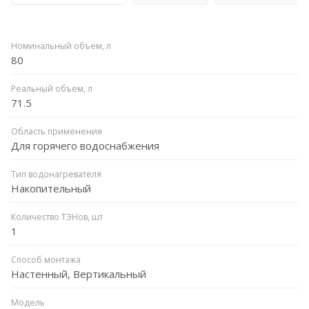
Номинальный объем, л
80
Реальный объем, л
71.5
Область применения
Для горячего водоснабжения
Тип водонагревателя
Накопительный
Количество ТЭНов, шт
1
Способ монтажа
Настенный, Вертикальный
Модель