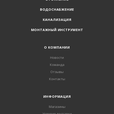
ВОДОСНАБЖЕНИЕ
КАНАЛИЗАЦИЯ
МОНТАЖНЫЙ ИНСТРУМЕНТ
О КОМПАНИИ
Новости
Команда
Отзывы
Контакты
ИНФОРМАЦИЯ
Магазины
Условия доставки