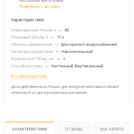
бесплатная при условии.
Подробнее о доставке
Характеристики
Номинальный объем, л
—
80
Реальный объем, л
—
71.5
Область применения
—
Для горячего водоснабжения
Тип водонагревателя
—
Накопительный
Количество ТЭНов, шт
—
1
Способ монтажа
—
Настенный, Вертикальный
Все характеристики
Цена действительна только для интернет-магазина и может
отличаться от цен в розничных магазинах
ХАРАКТЕРИСТИКИ
ОТЗЫВЫ
КАК КУПИТЬ