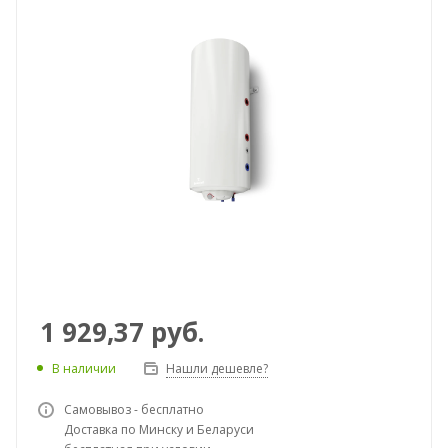
1 929,37
руб.
В наличии
Нашли дешевле?
Самовывоз - бесплатно
Доставка по Минску и Беларуси