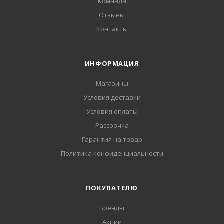
Команда
Отзывы
Контакты
ИНФОРМАЦИЯ
Магазины
Условия доставки
Условия оплаты
Рассрочка
Гарантия на товар
Политика конфиденциальности
ПОКУПАТЕЛЮ
Бренды
Акции