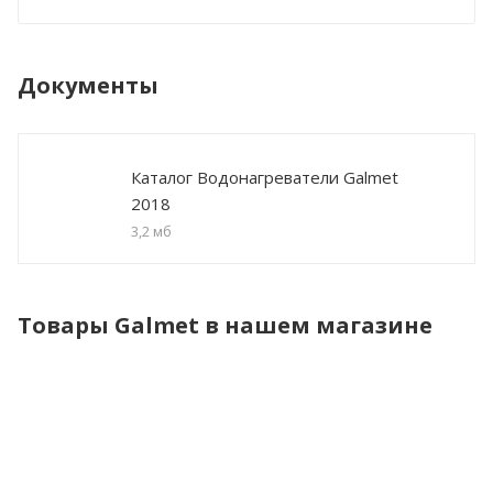
Документы
Каталог Водонагреватели Galmet
2018
3,2 мб
Товары Galmet в нашем магазине