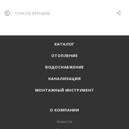
СПИСОК БРЕНДОВ
КАТАЛОГ
ОТОПЛЕНИЕ
ВОДОСНАБЖЕНИЕ
КАНАЛИЗАЦИЯ
МОНТАЖНЫЙ ИНСТРУМЕНТ
О КОМПАНИИ
Новости