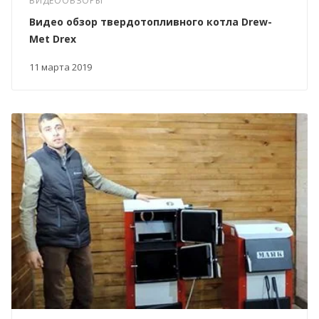
ВИДЕООБЗОРЫ
Видео обзор твердотопливного котла Drew-
Met Drex
11 марта 2019