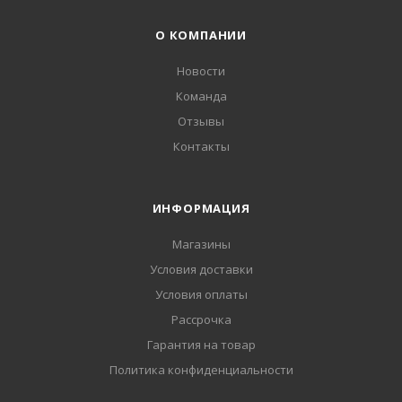
О КОМПАНИИ
Новости
Команда
Отзывы
Контакты
ИНФОРМАЦИЯ
Магазины
Условия доставки
Условия оплаты
Рассрочка
Гарантия на товар
Политика конфиденциальности