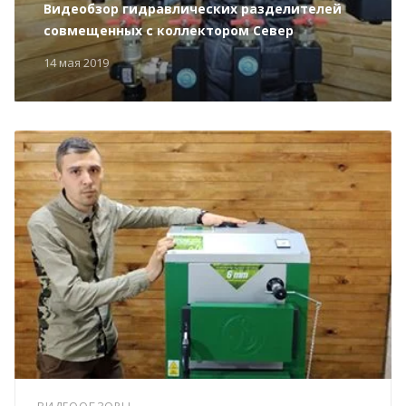
Видеобзор гидравлических разделителей
совмещенных с коллектором Север
14 мая 2019