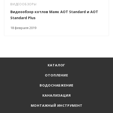
ВИДЕООБЗОРЫ
Видеообзор котлов Маяк АОТ Standard и AOT
Standard Plus
18 февраля 2019
КАТАЛОГ
ОТОПЛЕНИЕ
ВОДОСНАБЖЕНИЕ
КАНАЛИЗАЦИЯ
МОНТАЖНЫЙ ИНСТРУМЕНТ