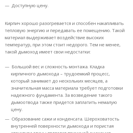
Доступную цену.
Кирпич хорошо разогревается и способен накапливать
тепловую энергию и передавать ее помещению. Такой
материал выдерживает воздействие высоких
температур, при этом стоит недорого. Тем не менее,
такой дымоход имеет свои недостатки:
Большой вес и сложность монтажа. Кладка
кирпичного дымохода – трудоемкий процесс,
который занимает до нескольких месяцев, а
значительная масса материала требует подготовки
надежного фундамента. За возведение такого
дымоотвода также придется заплатить немалую
цену.
Образование сажи и конденсата. Шероховатость
внутренней поверхности дымохода и пористая
структура глины является причиной снижения