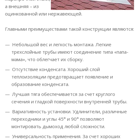
а внешняя – из
оцинкованной или нержавеющей.
Главными преимуществами такой конструкции являются:
Небольшой вес и легкость монтажа. Легкие
трехслойные трубы имеют соединение типа «папа-
мама», что облегчает их сборку.
Отсутствие конденсата. Хороший слой
теплоизоляции предотвращает появление и
образование конденсата.
Лучшая тяга обеспечивается за счет круглого
сечения и гладкой поверхности внутренней трубы.
Вариативность установки. Удлинители, различные
переходники и углы 45° и 90° позволяют
монтировать дымоход любой сложности.
Универсальность применения. За счет хороших