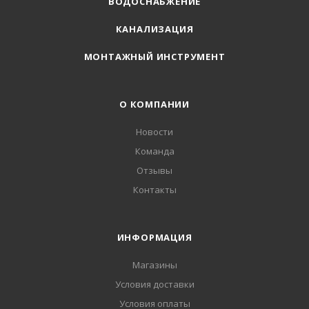
ВОДОСНАБЖЕНИЕ
КАНАЛИЗАЦИЯ
МОНТАЖНЫЙ ИНСТРУМЕНТ
О КОМПАНИИ
Новости
Команда
Отзывы
Контакты
ИНФОРМАЦИЯ
Магазины
Условия доставки
Условия оплаты