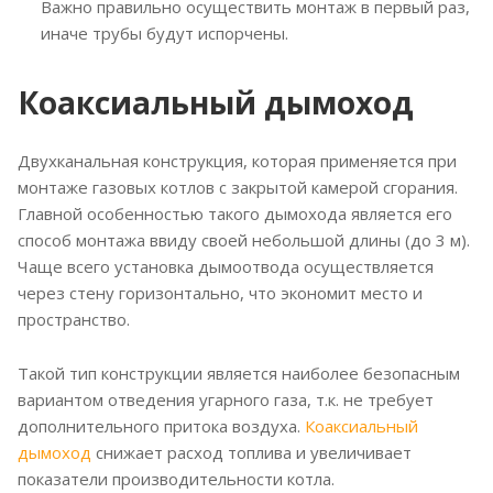
Важно правильно осуществить монтаж в первый раз,
иначе трубы будут испорчены.
Коаксиальный дымоход
Двухканальная конструкция, которая применяется при
монтаже газовых котлов с закрытой камерой сгорания.
Главной особенностью такого дымохода является его
способ монтажа ввиду своей небольшой длины (до 3 м).
Чаще всего установка дымоотвода осуществляется
через стену горизонтально, что экономит место и
пространство.
Такой тип конструкции является наиболее безопасным
вариантом отведения угарного газа, т.к. не требует
дополнительного притока воздуха.
Коаксиальный
дымоход
снижает расход топлива и увеличивает
показатели производительности котла.