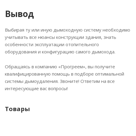
Вывод
Выбирая ту или иную дымоходную систему необходимо
учитывать все нюансы конструкции здания, знать
особенности эксплуатации отопительного
оборудования и конфигурацию самого дымохода.
Обращаясь в компанию «Прогреем», вы получите
квалифицированную помощь в подборе оптимальной
системы дымоудаления. Звоните! Ответим на все
интересующие вас вопросы!
Товары