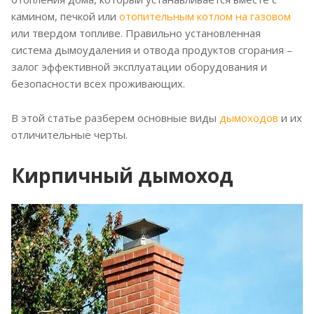
камином, печкой или
отопительным котлом на газовом
или твердом топливе. Правильно установленная
система дымоудаления и отвода продуктов сгорания –
залог эффективной эксплуатации оборудования и
безопасности всех проживающих.
В этой статье разберем основные виды
дымоходов
и их
отличительные черты.
Кирпичный дымоход