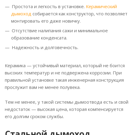
Простота и легкость в установке.
Керамический
дымоход
собирается как конструктор, что позволяет
монтировать его даже новичку.
Отсутствие налипания сажи и минимальное
образование конденсата.
Надежность и долговечность.
Керамика — устойчивый материал, который не боится
высоких температур и не подвержена коррозии. При
правильной установке такая инженерная конструкция
прослужит вам не менее полувека.
Тем не менее, у такой системы дымоотвода есть и свой
недостаток — высокая цена, которая компенсируется
его долгим сроком службы.
Стальной дымоход