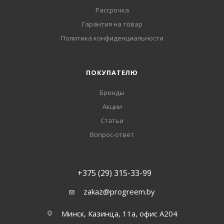
Рассрочка
Гарантия на товар
Политика конфиденциальности
ПОКУПАТЕЛЮ
Бренды
Акции
Статьи
Вопрос-ответ
+375 (29) 315-33-99
zakaz@progreem.by
Минск, Казинца, 11а, офис А204