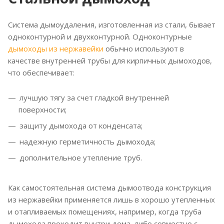
Система дымоудаления, изготовленная из стали, бывает
одноконтурной и двухконтурной. Одноконтурные
дымоходы из нержавейки
обычно используют в
качестве внутренней трубы для кирпичных дымоходов,
что обеспечивает:
лучшую тягу за счет гладкой внутренней
поверхности;
защиту дымохода от конденсата;
надежную герметичность дымохода;
дополнительное утепление труб.
Как самостоятельная система дымоотвода конструкция
из нержавейки применяется лишь в хорошо утепленных
и отапливаемых помещениях, например, когда труба
дымохода проходит внутри дома, либо совместно с