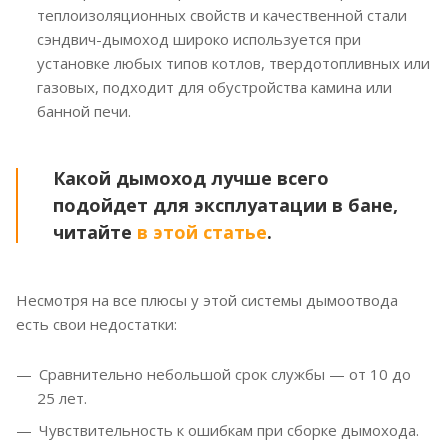
теплоизоляционных свойств и качественной стали
сэндвич-дымоход широко используется при
установке любых типов котлов, твердотопливных или
газовых, подходит для обустройства камина или
банной печи.
Какой дымоход лучше всего
подойдет для эксплуатации в бане,
читайте
в этой статье
.
Несмотря на все плюсы у этой системы дымоотвода
есть свои недостатки:
Сравнительно небольшой срок службы — от 10 до
25 лет.
Чувствительность к ошибкам при сборке дымохода.