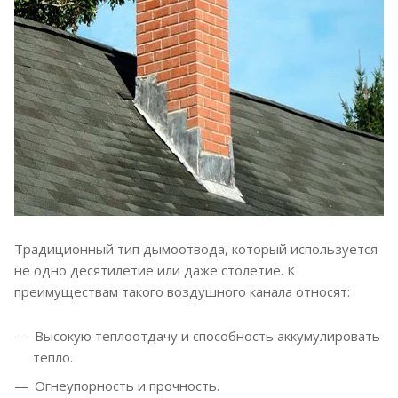
Традиционный тип дымоотвода, который используется
не одно десятилетие или даже столетие. К
преимуществам такого воздушного канала относят:
Высокую теплоотдачу и способность аккумулировать
тепло.
Огнеупорность и прочность.