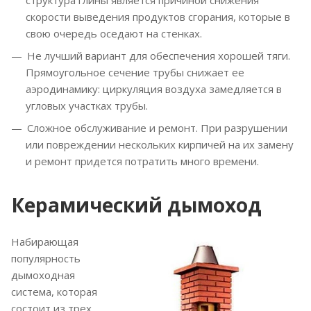
скорости выведения продуктов сгорания, которые в
свою очередь оседают на стенках.
Не лучший вариант для обеспечения хорошей тяги.
Прямоугольное сечение трубы снижает ее
аэродинамику: циркуляция воздуха замедляется в
угловых участках трубы.
Сложное обслуживание и ремонт. При разрушении
или повреждении нескольких кирпичей на их замену
и ремонт придется потратить много времени.
Керамический дымоход
Набирающая
популярность
дымоходная
система, которая
состоит из трех