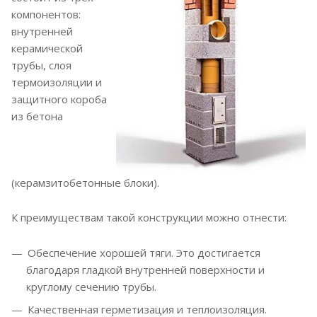
компонентов:
внутренней
керамической
трубы, слоя
термоизоляции и
защитного короба
из бетона
(керамзитобетонные блоки).
К преимуществам такой конструкции можно отнести:
Обеспечение хорошей тяги. Это достигается
благодаря гладкой внутренней поверхности и
круглому сечению трубы.
Качественная герметизация и теплоизоляция.