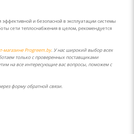
 эффективной и безопасной в эксплуатации системы
боты сети теплоснабжения в целом, рекомендуется
т-магазине Progreem.by
. У нас широкий выбор всех
ботаем только с проверенных поставщиками
етим на все интересующие вас вопросы, поможем с
ерез форму обратной связи.