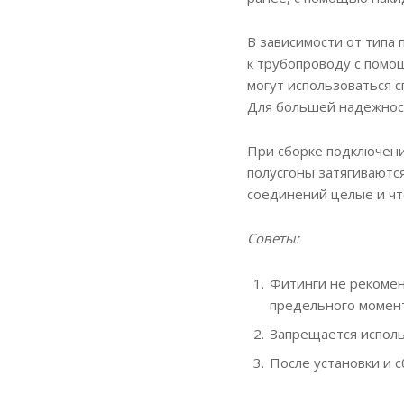
В зависимости от типа
к трубопроводу с пом
могут использоваться 
Для большей надежнос
При сборке подключени
полусгоны затягиваются
соединений целые и чт
Советы:
Фитинги не рекомен
предельного момент
Запрещается исполь
После установки и 