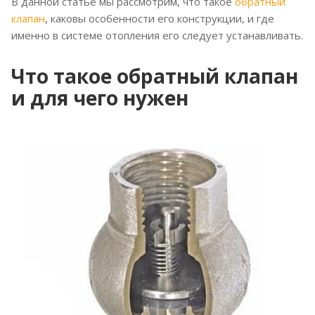
В данной статье мы рассмотрим, что такое
обратный
клапан
, каковы особенности его конструкции, и где
именно в системе отопления его следует устанавливать.
Что такое обратный клапан
и для чего нужен