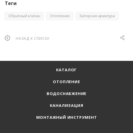
Теги
Обратный клапан
Отопление
Запорная арматура
НАЗАД К СПИСКУ
КАТАЛОГ
ОТОПЛЕНИЕ
ВОДОСНАБЖЕНИЕ
КАНАЛИЗАЦИЯ
МОНТАЖНЫЙ ИНСТРУМЕНТ