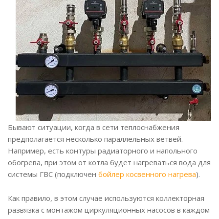
Бывают ситуации, когда в сети теплоснабжения
предполагается несколько параллельных ветвей.
Например, есть контуры радиаторного и напольного
обогрева, при этом от котла будет нагреваться вода для
системы ГВС (подключен
бойлер косвенного нагрева
).
Как правило, в этом случае используются коллекторная
развязка с монтажом циркуляционных насосов в каждом