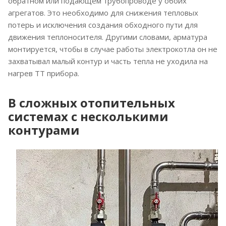
обратном или подающем трубопроводе у обоих
агрегатов. Это необходимо для снижения тепловых
потерь и исключения создания обходного пути для
движения теплоносителя. Другими словами, арматура
монтируется, чтобы в случае работы электрокотла он не
захватывал малый контур и часть тепла не уходила на
нагрев ТТ прибора.
В сложных отопительных
системах с несколькими
контурами