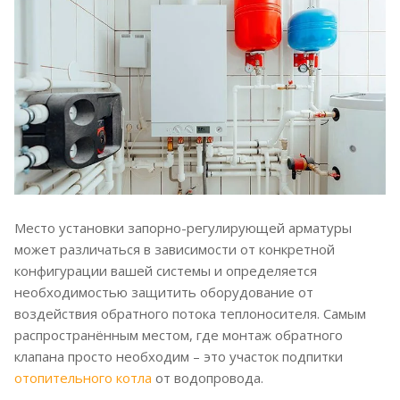
Место установки запорно-регулирующей арматуры
может различаться в зависимости от конкретной
конфигурации вашей системы и определяется
необходимостью защитить оборудование от
воздействия обратного потока теплоносителя. Самым
распространённым местом, где монтаж обратного
клапана просто необходим – это участок подпитки
отопительного котла
от водопровода.