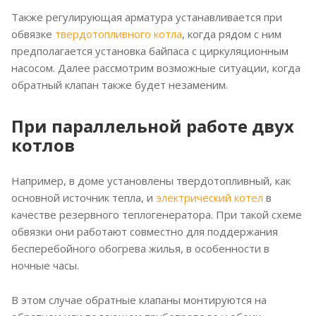
Также регулирующая арматура устанавливается при
обвязке
твердотопливного котла
, когда рядом с ним
предполагается установка байпаса с циркуляционным
насосом. Далее рассмотрим возможные ситуации, когда
обратный клапан также будет незаменим.
При параллельной работе двух
котлов
Например, в доме установлены твердотопливный, как
основной источник тепла, и
электрический котел
в
качестве резервного теплогенератора. При такой схеме
обвязки они работают совместно для поддержания
бесперебойного обогрева жилья, в особенности в
ночные часы.
В этом случае обратные клапаны монтируются на