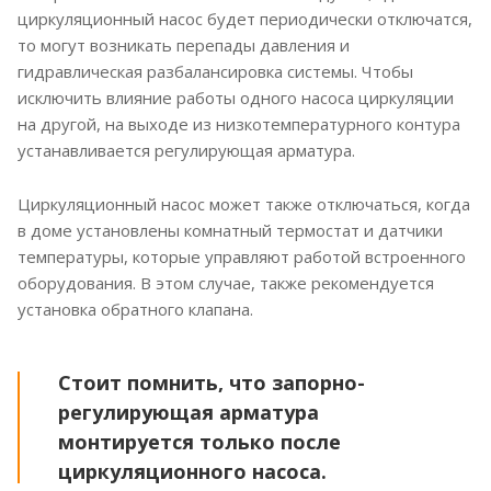
циркуляционный насос будет периодически отключатся,
то могут возникать перепады давления и
гидравлическая разбалансировка системы. Чтобы
исключить влияние работы одного насоса циркуляции
на другой, на выходе из низкотемпературного контура
устанавливается регулирующая арматура.
Циркуляционный насос может также отключаться, когда
в доме установлены комнатный термостат и датчики
температуры, которые управляют работой встроенного
оборудования. В этом случае, также рекомендуется
установка обратного клапана.
Стоит помнить, что запорно-
регулирующая арматура
монтируется только после
циркуляционного насоса.