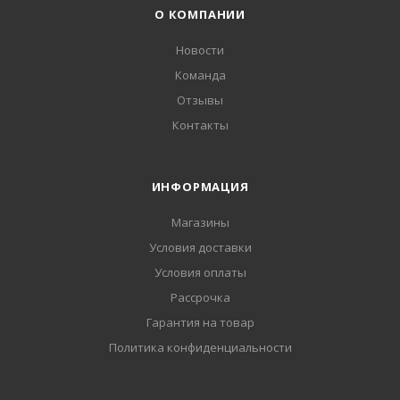
О КОМПАНИИ
Новости
Команда
Отзывы
Контакты
ИНФОРМАЦИЯ
Магазины
Условия доставки
Условия оплаты
Рассрочка
Гарантия на товар
Политика конфиденциальности