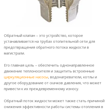
Обратный клапан – это устройство, которое
устанавливается на трубах отопительной сети для
предотвращения обратного потока жидкости в
магистрали.
Его главная цель – обеспечить однонаправленное
движение теплоносителя и защитить встроенные
циркуляционные насосы
, водонагреватели, котлы и
другое оборудование от скачков давления, что может
привести к их преждевременному износу.
Обратный поток жидкости может также стать причиной
снижения эффективности работы системы отопления в