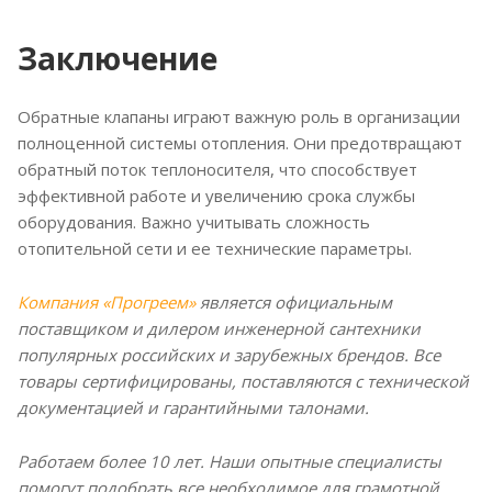
Заключение
Обратные клапаны играют важную роль в организации
полноценной системы отопления. Они предотвращают
обратный поток теплоносителя, что способствует
эффективной работе и увеличению срока службы
оборудования. Важно учитывать сложность
отопительной сети и ее технические параметры.
Компания «Прогреем»
является официальным
поставщиком и дилером инженерной сантехники
популярных российских и зарубежных брендов. Все
товары сертифицированы, поставляются с технической
документацией и гарантийными талонами.
Работаем более 10 лет. Наши опытные специалисты
помогут подобрать все необходимое для грамотной