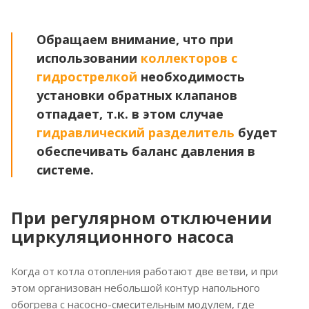
Обращаем внимание, что при
использовании
коллекторов с
гидрострелкой
необходимость
установки обратных клапанов
отпадает, т.к. в этом случае
гидравлический разделитель
будет
обеспечивать баланс давления в
системе.
При регулярном отключении
циркуляционного насоса
Когда от котла отопления работают две ветви, и при
этом организован небольшой контур напольного
обогрева с насосно-смесительным модулем, где