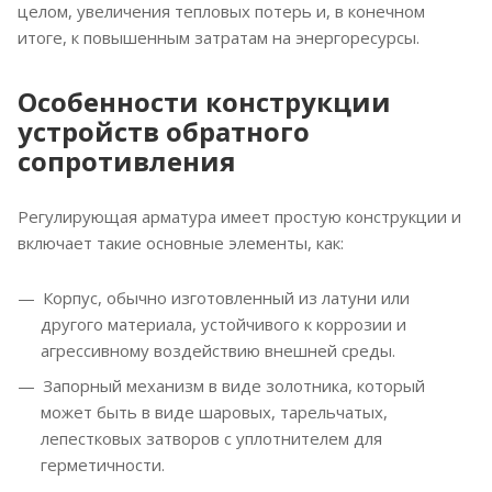
целом, увеличения тепловых потерь и, в конечном
итоге, к повышенным затратам на энергоресурсы.
Особенности конструкции
устройств обратного
сопротивления
Регулирующая арматура имеет простую конструкции и
включает такие основные элементы, как:
Корпус, обычно изготовленный из латуни или
другого материала, устойчивого к коррозии и
агрессивному воздействию внешней среды.
Запорный механизм в виде золотника, который
может быть в виде шаровых, тарельчатых,
лепестковых затворов с уплотнителем для
герметичности.