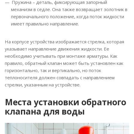
Пружина – деталь, фиксирующая запорный
механизм в седле. Она также возвращает золотник в
первоначального положение, когда поток жидкости
имеет правильно направление.
На корпусе устройства изображается стрелка, которая
указывает направление движения жидкости. Ее
необходимо учитывать при монтаже арматуры. Как
правило, обратный клапан может быть установлен как
горизонтально, так и вертикально, но поток
теплоносителя должен совпадать с направлением
стрелки, указанным на устройстве.
Места установки обратного
клапана для воды