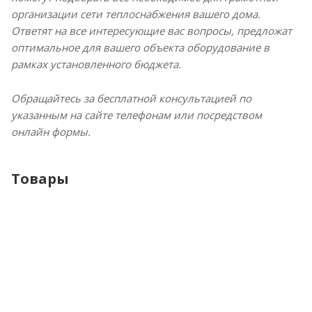
организации сети теплоснабжения вашего дома.
Ответят на все интересующие вас вопросы, предложат
оптимальное для вашего объекта оборудование в
рамках установленного бюджета.
Обращайтесь за бесплатной консультацией по
указанным на сайте телефонам или посредством
онлайн формы.
Товары