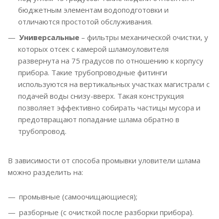
бюджетным элементам водоподготовки и
отличаются простотой обслуживания.
Универсальные
– фильтры механической очистки, у
которых отсек с камерой шламоуловителя
развернута на 75 градусов по отношению к корпусу
прибора. Такие трубопроводные фитинги
используются на вертикальных участках магистрали с
подачей воды снизу-вверх. Такая конструкция
позволяет эффективно собирать частицы мусора и
предотвращают попадание шлама обратно в
трубопровод.
В зависимости от способа промывки уловители шлама
можно разделить на:
промывные (самоочищающиеся);
разборные (с очисткой после разборки прибора).