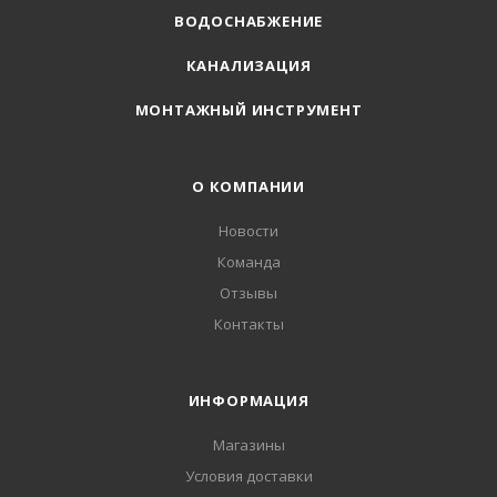
ВОДОСНАБЖЕНИЕ
КАНАЛИЗАЦИЯ
МОНТАЖНЫЙ ИНСТРУМЕНТ
О КОМПАНИИ
Новости
Команда
Отзывы
Контакты
ИНФОРМАЦИЯ
Магазины
Условия доставки