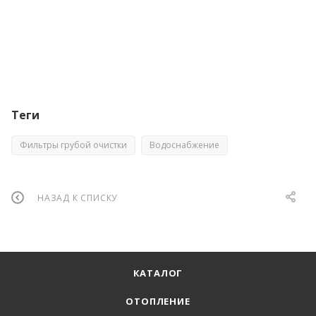
Теги
Фильтры грубой очистки
Водоснабжение
НАЗАД К СПИСКУ
КАТАЛОГ
ОТОПЛЕНИЕ