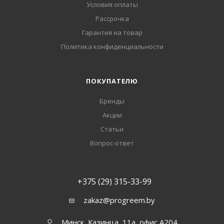
Условия оплаты
Рассрочка
Гарантия на товар
Политика конфиденциальности
ПОКУПАТЕЛЮ
Бренды
Акции
Статьи
Вопрос-ответ
+375 (29) 315-33-99
zakaz@progreem.by
Минск, Казинца, 11а, офис А204