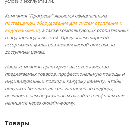
условий эксплуатации.
Компания "Прогреем" является официальным
поставщиком оборудования для систем отопления и
водоснабжения
, а также комплектующих отопительных
и водопроводных сетей. Предлагаем широкий
ассортимент фильтров механической очистки по
доступным ценам.
Наша компания гарантирует высокое качество
предлагаемых товаров, профессиональную помощь и
индивидуальный подход к каждому клиенту. Чтобы
получить бесплатную консультацию по подбору,
позвоните нам по указанным на сайте телефонам или
напишите через онлайн-форму.
Товары