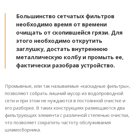
Большинство сетчатых фильтров
необходимо время от времени
очищать от скопившейся грязи. Для
этого необходимо открутить
заглушку, достать внутреннюю
металлическую колбу и промыть ее,
фактически разобрав устройство.
Промывные, или так называемые «каскадные фильтры»,
позволяют собрать лишний мусор из водопроводной
сети и при этом не нуждаются в постоянной очистке и
его разборке. В таких конструкциях размещаются два
фильтрующих элемента с различной степенью очистки,
что позволяет сократить частоту обслуживания
шламосборника.