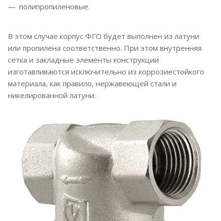
полипропиленовые.
В этом случае корпус ФГО будет выполнен из латуни
или пропилена соответственно. При этом внутренняя
сетка и закладные элементы конструкции
изготавливаются исключительно из коррозиестойкого
материала, как правило, нержавеющей стали и
никелированной латуни.