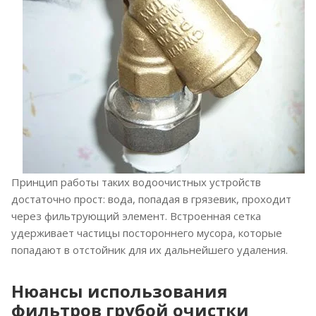
Принцип работы таких водоочистных устройств
достаточно прост: вода, попадая в грязевик, проходит
через фильтрующий элемент. Встроенная сетка
удерживает частицы постороннего мусора, которые
попадают в отстойник для их дальнейшего удаления.
Нюансы использования
фильтров грубой очистки