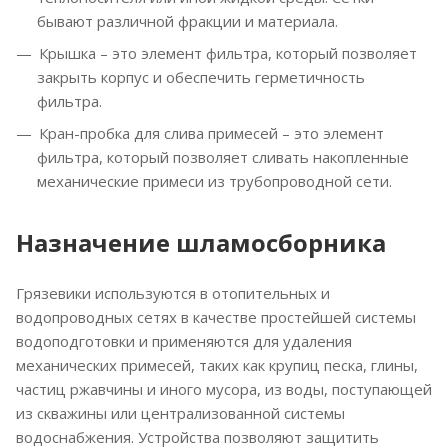
бывают различной фракции и материала.
Крышка – это элемент фильтра, который позволяет
закрыть корпус и обеспечить герметичность
фильтра.
Кран-пробка для слива примесей – это элемент
фильтра, который позволяет сливать накопленные
механические примеси из трубопроводной сети.
Назначение шламосборника
Грязевики используются в отопительных и
водопроводных сетях в качестве простейшей системы
водоподготовки и применяются для удаления
механических примесей, таких как крупиц песка, глины,
частиц ржавчины и иного мусора, из воды, поступающей
из скважины или централизованной системы
водоснабжения. Устройства позволяют защитить