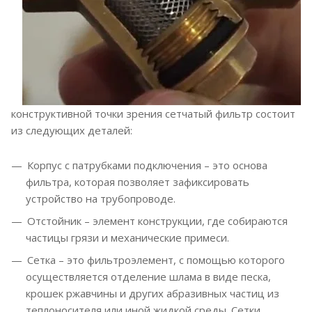
конструктивной точки зрения сетчатый фильтр состоит
из следующих деталей:
Корпус с патрубками подключения – это основа
фильтра, которая позволяет зафиксировать
устройство на трубопроводе.
Отстойник – элемент конструкции, где собираются
частицы грязи и механические примеси.
Сетка – это фильтроэлемент, с помощью которого
осуществляется отделение шлама в виде песка,
крошек ржавчины и других абразивных частиц из
теплоносителя или иной жидкой среды. Сетки