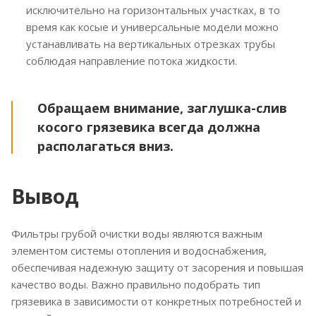
исключительно на горизонтальных участках, в то
время как косые и универсальные модели можно
устанавливать на вертикальных отрезках трубы
соблюдая направление потока жидкости.
Обращаем внимание, заглушка-слив
косого грязевика всегда должна
располагаться вниз.
Вывод
Фильтры грубой очистки воды являются важным
элементом системы отопления и водоснабжения,
обеспечивая надежную защиту от засорения и повышая
качество воды. Важно правильно подобрать тип
грязевика в зависимости от конкретных потребностей и