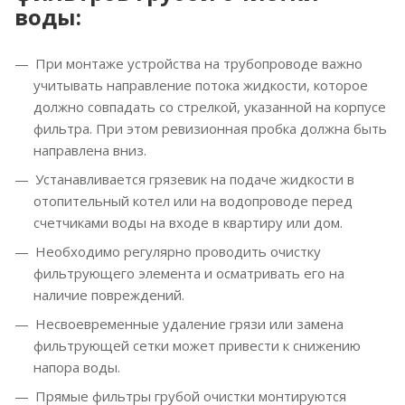
воды:
При монтаже устройства на трубопроводе важно
учитывать направление потока жидкости, которое
должно совпадать со стрелкой, указанной на корпусе
фильтра. При этом ревизионная пробка должна быть
направлена вниз.
Устанавливается грязевик на подаче жидкости в
отопительный котел или на водопроводе перед
счетчиками воды на входе в квартиру или дом.
Необходимо регулярно проводить очистку
фильтрующего элемента и осматривать его на
наличие повреждений.
Несвоевременные удаление грязи или замена
фильтрующей сетки может привести к снижению
напора воды.
Прямые фильтры грубой очистки монтируются