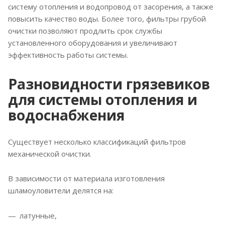
систему отопления и водопровод от засорения, а также
повысить качество воды. Более того, фильтры грубой
очистки позволяют продлить срок службы
установленного оборудования и увеличивают
эффективность работы системы.
Разновидности грязевиков
для системы отопления и
водоснабжения
Существует несколько классификаций фильтров
механической очистки.
В зависимости от материала изготовления
шламоуловители делятся на:
латунные,