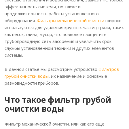
эффективность системы, но также и
продолжительность работы установленного
оборудования.
Фильтры механической очистки
широко
используются для удаления крупных частиц грязи, таких
как песок, глина, мусор, что позволяет защитить
трубопроводную сеть засорения и увеличить срок
службы установленной техники и других элементов
системы.
В данной статье мы рассмотрим устройство
фильтров
грубой очистки воды
, их назначение и основные
разновидности приборов.
Что такое фильтр грубой
очистки воды
Фильтр механической очистки, или как его еще