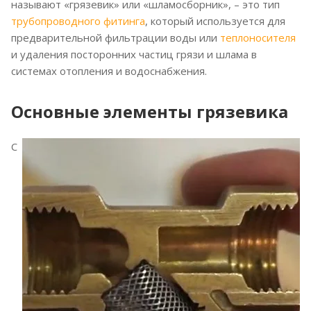
называют «грязевик» или «шламосборник», – это тип
трубопроводного фитинга
, который используется для
предварительной фильтрации воды или
теплоносителя
и удаления посторонних частиц грязи и шлама в
системах отопления и водоснабжения.
Основные элементы грязевика
С