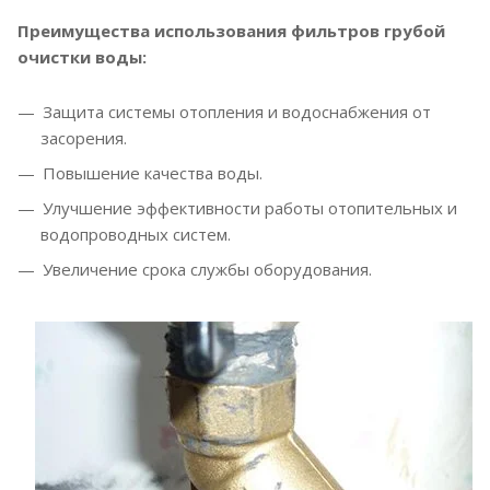
Преимущества использования фильтров грубой
очистки воды:
Защита системы отопления и водоснабжения от
засорения.
Повышение качества воды.
Улучшение эффективности работы отопительных и
водопроводных систем.
Увеличение срока службы оборудования.