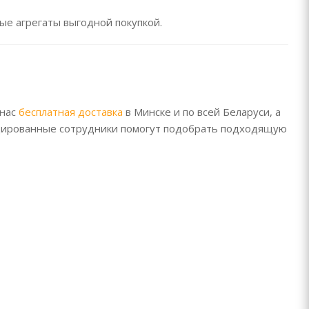
ые агрегаты выгодной покупкой.
 нас
бесплатная доставка
в Минске и по всей Беларуси, а
цированные сотрудники помогут подобрать подходящую