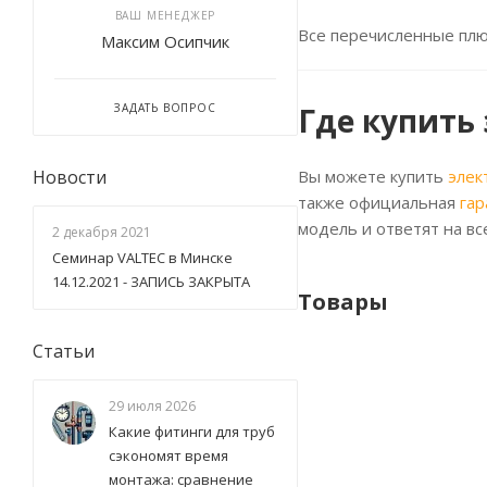
ВАШ МЕНЕДЖЕР
Все перечисленные плю
Максим Осипчик
Где купить
ЗАДАТЬ ВОПРОС
Вы можете купить
элек
Новости
также официальная
гар
модель и ответят на вс
2 декабря 2021
Семинар VALTEC в Минске
14.12.2021 - ЗАПИСЬ ЗАКРЫТА
Товары
Статьи
29 июля 2026
Какие фитинги для труб
сэкономят время
монтажа: сравнение