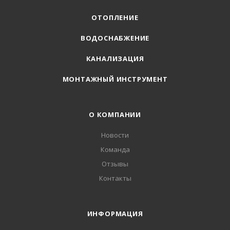
ОТОПЛЕНИЕ
ВОДОСНАБЖЕНИЕ
КАНАЛИЗАЦИЯ
МОНТАЖНЫЙ ИНСТРУМЕНТ
О КОМПАНИИ
Новости
Команда
Отзывы
Контакты
ИНФОРМАЦИЯ