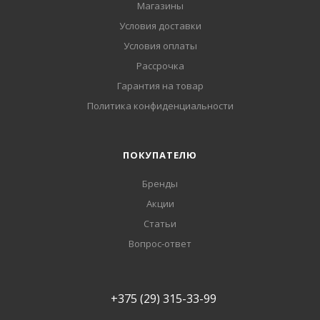
Магазины
Условия доставки
Условия оплаты
Рассрочка
Гарантия на товар
Политика конфиденциальности
ПОКУПАТЕЛЮ
Бренды
Акции
Статьи
Вопрос-ответ
+375 (29) 315-33-99