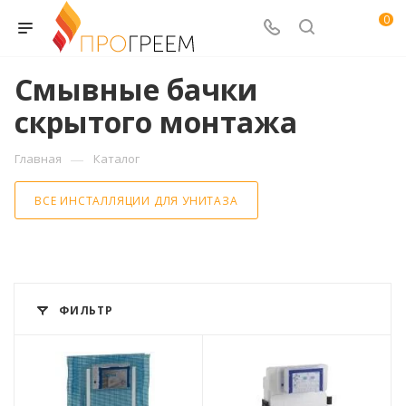
0
Смывные бачки
скрытого монтажа
—
Главная
Каталог
ВСЕ ИНСТАЛЛЯЦИИ ДЛЯ УНИТАЗА
ФИЛЬТР