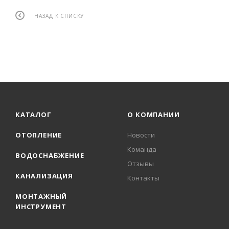
НАЗАД К СПИСКУ
КАТАЛОГ
О КОМПАНИИ
ОТОПЛЕНИЕ
Новости
Команда
ВОДОСНАБЖЕНИЕ
Отзывы
КАНАЛИЗАЦИЯ
Контакты
МОНТАЖНЫЙ
ИНСТРУМЕНТ