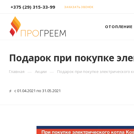
+375 (29) 315-33-99
ЗАКАЗАТЬ ЗВОНОК
ОТОПЛЕНИЕ
Подарок при покупке эле
—
—
Главная
Акции
Подарок при покупке электрического к
с 01.04.2021 по 31.05.2021