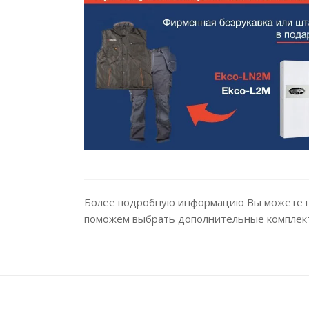
Более подробную информацию Вы можете по
поможем выбрать дополнительные комплек