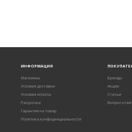
ИНФОРМАЦИЯ
ПОКУПАТЕ
Магазины
Бренды
Условия доставки
Акции
Условия оплаты
Статьи
Рассрочка
Вопрос-отве
Гарантия на товар
Политика конфиденциальности