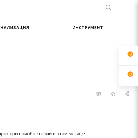
АНАЛИЗАЦИЯ
ИНСТРУМЕНТ
0
0
рок при приобретении в этом месяце