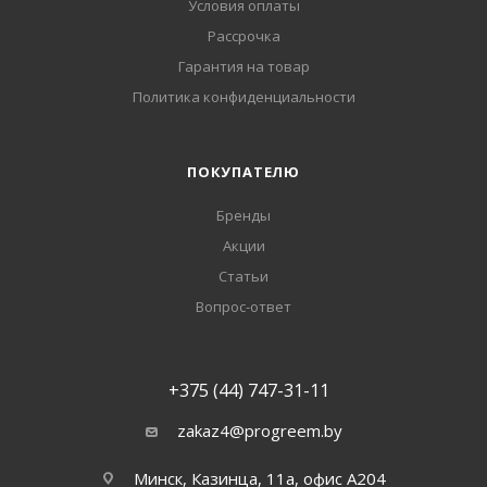
Условия оплаты
Рассрочка
Гарантия на товар
Политика конфиденциальности
ПОКУПАТЕЛЮ
Бренды
Акции
Статьи
Вопрос-ответ
+375 (44) 747-31-11
zakaz4@progreem.by
Минск, Казинца, 11а, офис А204