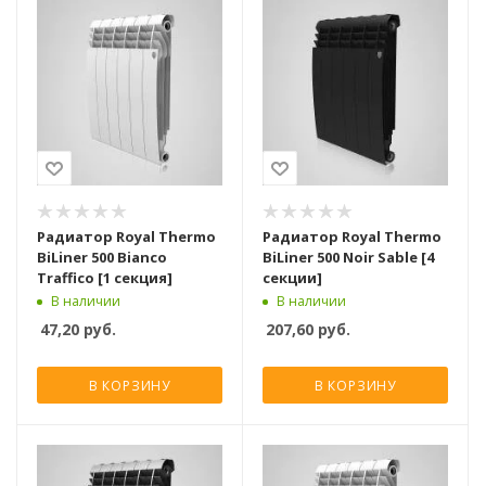
Радиатор Royal Thermo
Радиатор Royal Thermo
BiLiner 500 Bianco
BiLiner 500 Noir Sable [4
Traffico [1 секция]
секции]
В наличии
В наличии
47,20
руб.
207,60
руб.
В КОРЗИНУ
В КОРЗИНУ