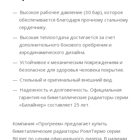
Высокое рабочее давление (30 бар), которое
обеспечивается благодаря прочному стальному
сердечнику.
Высокая теплоотдача достигается за счет
дополнительного бокового оребрения и
аэродинамического дизайна.
Устойчивое к механическим повреждениям и
безопасное для здоровья человека покрытие.
Стильный и оригинальный внешний вид.
Надежность и долговечность. Официальная
гарантия на биметаллические радиаторы серии
«Билайнер» составляет 25 лет.
Компания «Прогреем» предлагает купить
биметаллические радиаторы РоялТермо серии
BiLiner по ценам официального дилера. В наличии