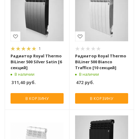
1
Радиатор Royal Thermo
Радиатор Royal Thermo
BiLiner 500 Silver Satin [6
BiLiner 500 Bianco
секций]
Traffico [10 секций]
В наличии
В наличии
311,40
руб.
472
руб.
В КОРЗИНУ
В КОРЗИНУ