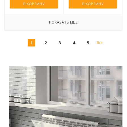
В КОРЗИНУ
В КОРЗИНУ
ПОКАЗАТЬ ЕЩЕ
1
2
3
4
5
Все