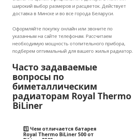
широкий выбор размеров и расцветок. Действует
доставка в Минске и во все города Беларуси.
Оформляйте покупку онлайн или звоните по
указанным на сайте телефонам. Рассчитаем
необходимую мощность отопительного прибора,
подберем оптимальный для вашего жилья радиатор.
Часто задаваемые
вопросы по
биметаллическим
радиаторам Royal Thermo
BiLiner
1️⃣ Чем отличается батарея
Royal Thermo BiLiner 500 от