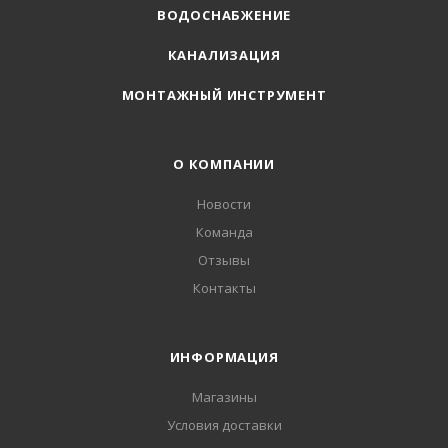
ВОДОСНАБЖЕНИЕ
КАНАЛИЗАЦИЯ
МОНТАЖНЫЙ ИНСТРУМЕНТ
О КОМПАНИИ
Новости
Команда
Отзывы
Контакты
ИНФОРМАЦИЯ
Магазины
Условия доставки