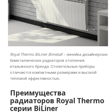
Royal Thermo BiLiner Bimetall
– линейка дизайнерских
биметаллических радиаторов отопления
итальянского бренда. Отопительные приборы
отличаются компактными размерами и высокой
тепловой эффективностью.
Преимущества
радиаторов Royal Thermo
серии BiLiner