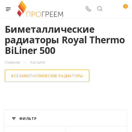
0
Биметаллические
радиаторы Royal Thermo
BiLiner 500
—
Главная
Каталог
ВСЕ БИМЕТАЛЛИЧЕСКИЕ РАДИАТОРЫ
ФИЛЬТР