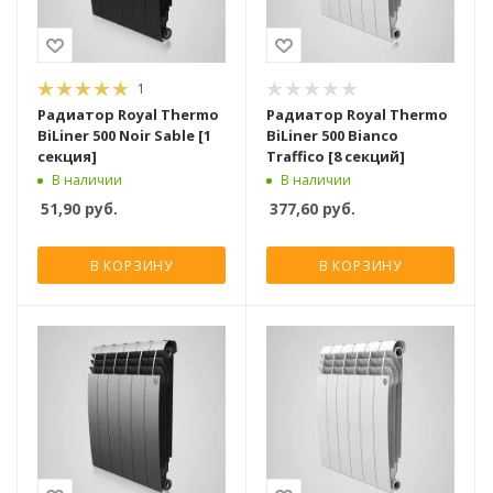
1
Радиатор Royal Thermo
Радиатор Royal Thermo
BiLiner 500 Noir Sable [1
BiLiner 500 Bianco
секция]
Traffico [8 секций]
В наличии
В наличии
51,90
руб.
377,60
руб.
В КОРЗИНУ
В КОРЗИНУ