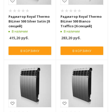
Радиатор Royal Thermo
Радиатор Royal Thermo
BiLiner 500 Silver Satin [8
BiLiner 500 Bianco
секций]
Traffico [6 секций]
В наличии
В наличии
415,20
руб.
283,20
руб.
В КОРЗИНУ
В КОРЗИНУ