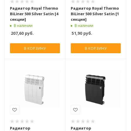
Радиатор Royal Thermo
Радиатор Royal Thermo
BiLiner 500 Silver Satin [4
BiLiner 500 Silver Satin [1
секции]
секция]
В наличии
В наличии
207,60
руб.
51,90
руб.
В КОРЗИНУ
В КОРЗИНУ
Радиатор
Радиатор