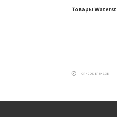
Товары Waterst
СПИСОК БРЕНДОВ