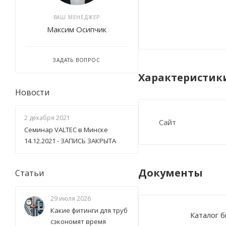
ВАШ МЕНЕДЖЕР
Максим Осипчик
ЗАДАТЬ ВОПРОС
Характеристик
Новости
2 декабря 2021
Сайт
Семинар VALTEC в Минске
14.12.2021 - ЗАПИСЬ ЗАКРЫТА
Документы
Статьи
29 июля 2026
Какие фитинги для труб
Каталог 
сэкономят время