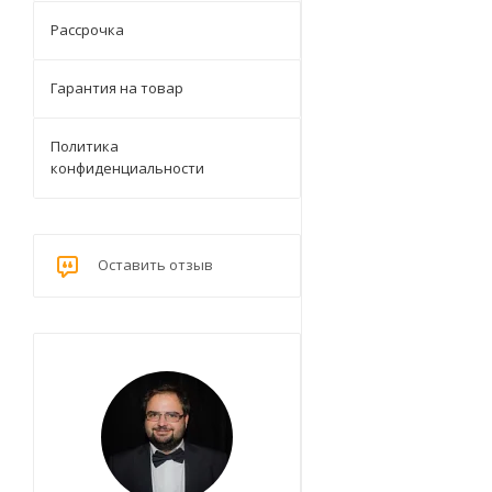
Рассрочка
Гарантия на товар
Политика
конфиденциальности
Оставить отзыв