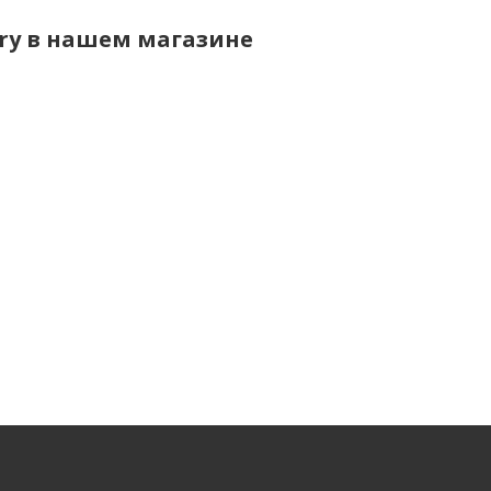
ry в нашем магазине