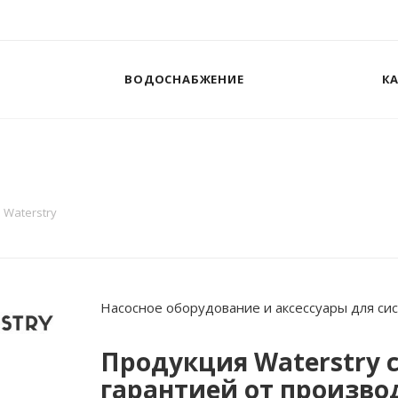
ВОДОСНАБЖЕНИЕ
К
Waterstry
Насосное оборудование и аксессуары для си
Продукция Waterstry 
гарантией от произво