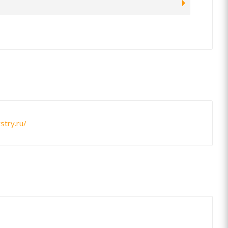
stry.ru/