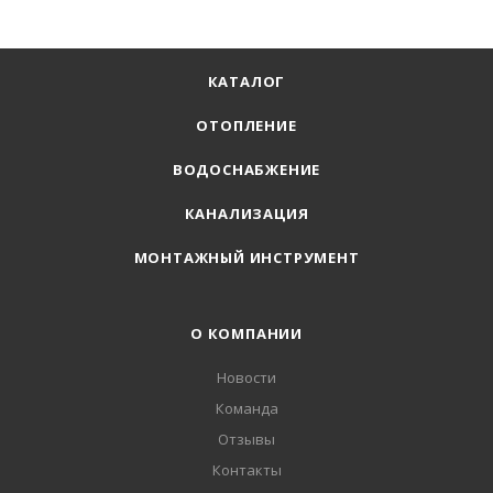
КАТАЛОГ
ОТОПЛЕНИЕ
ВОДОСНАБЖЕНИЕ
КАНАЛИЗАЦИЯ
МОНТАЖНЫЙ ИНСТРУМЕНТ
О КОМПАНИИ
Новости
Команда
Отзывы
Контакты