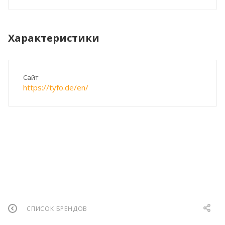
Характеристики
Сайт
https://tyfo.de/en/
СПИСОК БРЕНДОВ