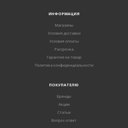
ИНФОРМАЦИЯ
Магазины
Условия доставки
Условия оплаты
Рассрочка
Гарантия на товар
Политика конфиденциальности
ПОКУПАТЕЛЮ
Бренды
Акции
Статьи
Вопрос-ответ