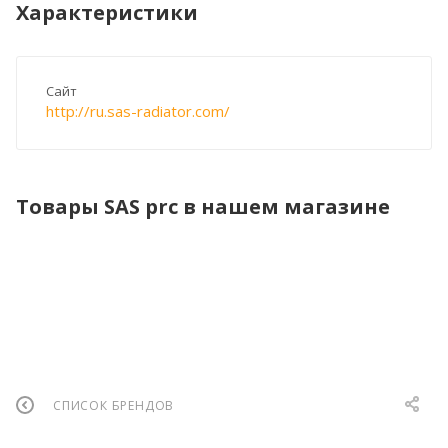
Характеристики
Сайт
http://ru.sas-radiator.com/
Товары SAS prc в нашем магазине
СПИСОК БРЕНДОВ