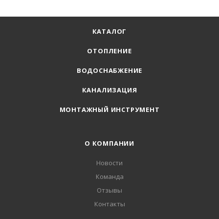
КАТАЛОГ
ОТОПЛЕНИЕ
ВОДОСНАБЖЕНИЕ
КАНАЛИЗАЦИЯ
МОНТАЖНЫЙ ИНСТРУМЕНТ
О КОМПАНИИ
Новости
Команда
Отзывы
Контакты