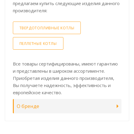
предлагаем купить следующие изделия данного
производителя:
ТВЕРДОТОПЛИВНЫЕ КОТЛЫ
ПЕЛЛЕТНЫЕ КОТЛЫ
Все товары сертифицированы, имеют гарантию
и представлены в широком ассортименте.
Приобретая изделия данного производителя,
Вы получаете надежность, эффективность и
европейское качество.
О бренде