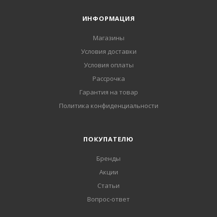
ИНФОРМАЦИЯ
Магазины
Условия доставки
Условия оплаты
Рассрочка
Гарантия на товар
Политика конфиденциальности
ПОКУПАТЕЛЮ
Бренды
Акции
Статьи
Вопрос-ответ