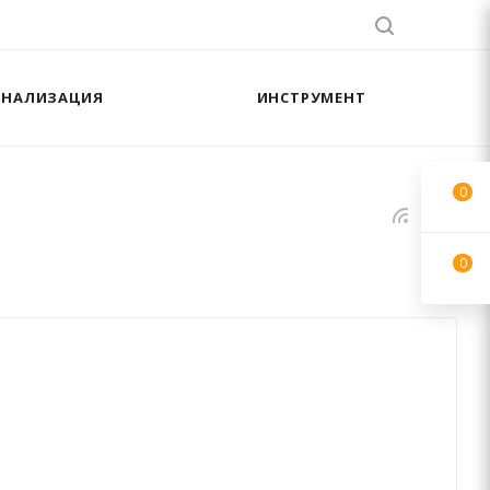
АНАЛИЗАЦИЯ
ИНСТРУМЕНТ
0
0