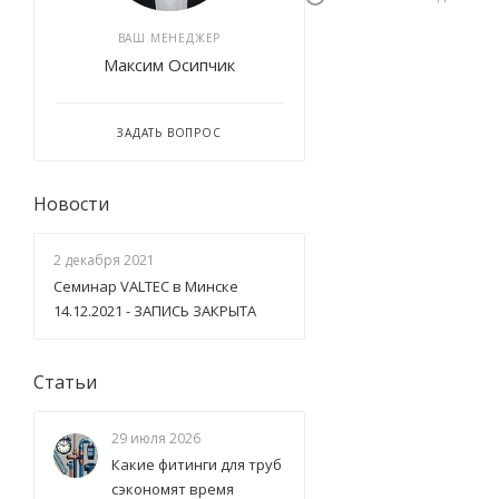
ВАШ МЕНЕДЖЕР
Максим Осипчик
ЗАДАТЬ ВОПРОС
Новости
2 декабря 2021
Семинар VALTEC в Минске
14.12.2021 - ЗАПИСЬ ЗАКРЫТА
Статьи
29 июля 2026
Какие фитинги для труб
сэкономят время