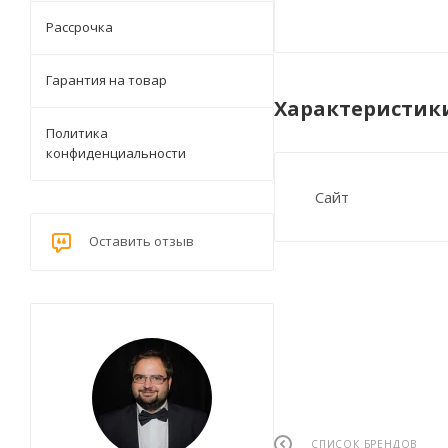
Рассрочка
Гарантия на товар
Характеристик
Политика
конфиденциальности
Сайт
Оставить отзыв
СПИСОК БРЕНДОВ