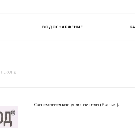
ВОДОСНАБЖЕНИЕ
К
РЕКОРД
Сантехнические уплотнители (Россия).