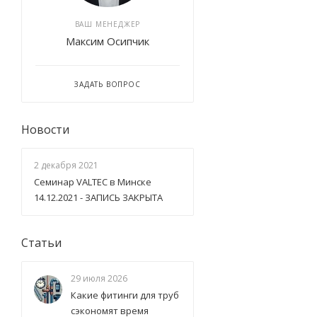
ВАШ МЕНЕДЖЕР
Максим Осипчик
ЗАДАТЬ ВОПРОС
Новости
2 декабря 2021
Семинар VALTEC в Минске
14.12.2021 - ЗАПИСЬ ЗАКРЫТА
Статьи
29 июля 2026
Какие фитинги для труб
сэкономят время