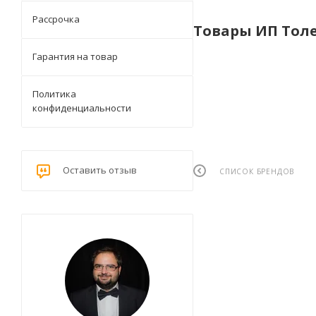
Рассрочка
Товары ИП Тол
Гарантия на товар
Политика
конфиденциальности
Оставить отзыв
СПИСОК БРЕНДОВ