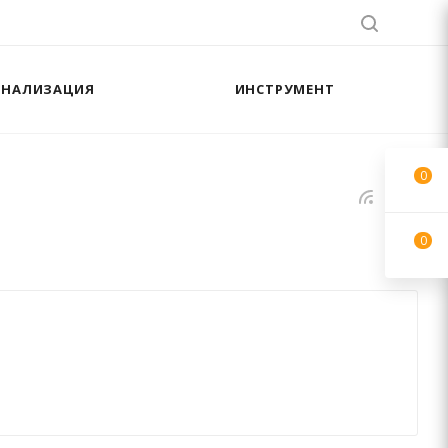
АНАЛИЗАЦИЯ
ИНСТРУМЕНТ
0
0