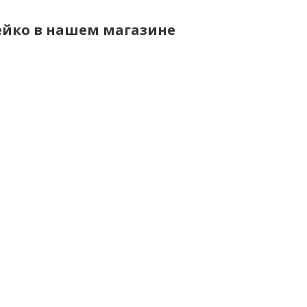
ейко в нашем магазине