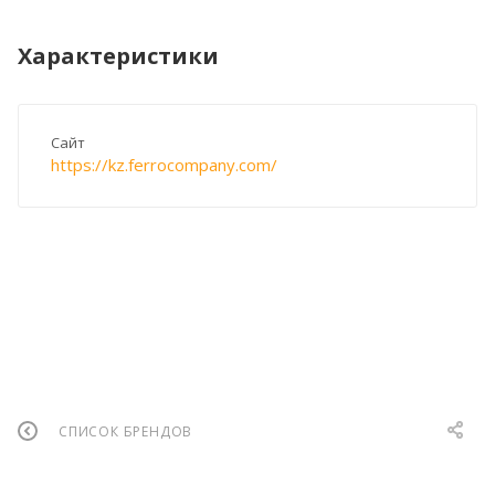
Характеристики
Сайт
https://kz.ferrocompany.com/
СПИСОК БРЕНДОВ