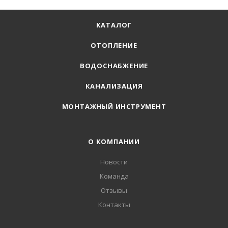
КАТАЛОГ
ОТОПЛЕНИЕ
ВОДОСНАБЖЕНИЕ
КАНАЛИЗАЦИЯ
МОНТАЖНЫЙ ИНСТРУМЕНТ
О КОМПАНИИ
Новости
Команда
Отзывы
Контакты