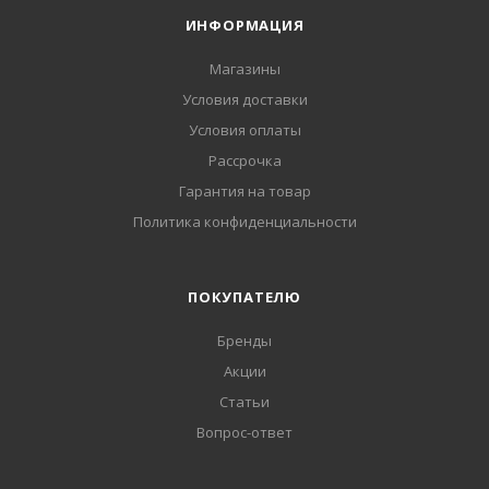
ИНФОРМАЦИЯ
Магазины
Условия доставки
Условия оплаты
Рассрочка
Гарантия на товар
Политика конфиденциальности
ПОКУПАТЕЛЮ
Бренды
Акции
Статьи
Вопрос-ответ