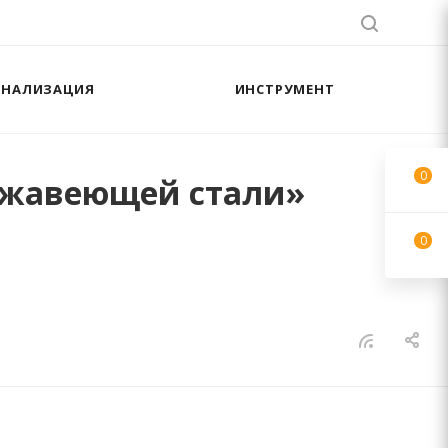
АНАЛИЗАЦИЯ
ИНСТРУМЕНТ
0
ержавеющей стали»
0