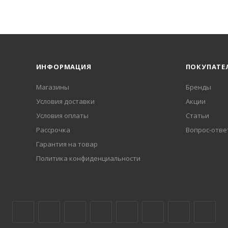
ИНФОРМАЦИЯ
ПОКУПАТЕ
Магазины
Бренды
Условия доставки
Акции
Условия оплаты
Статьи
Рассрочка
Вопрос-отве
Гарантия на товар
Политика конфиденциальности