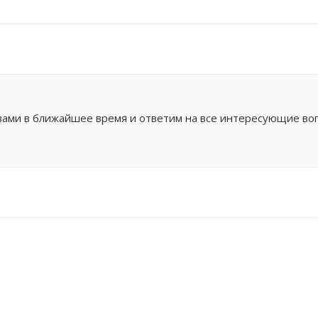
 вами в ближайшее время и ответим на все интересующие во