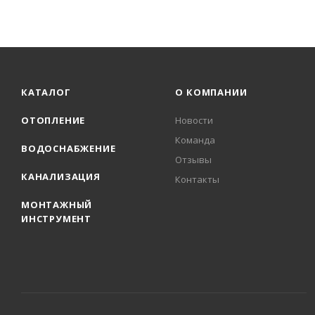
КАТАЛОГ
О КОМПАНИИ
ОТОПЛЕНИЕ
Новости
Команда
ВОДОСНАБЖЕНИЕ
Отзывы
КАНАЛИЗАЦИЯ
Контакты
МОНТАЖНЫЙ
ИНСТРУМЕНТ