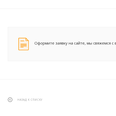
Оформите заявку на сайте, мы свяжемся с
НАЗАД К СПИСКУ