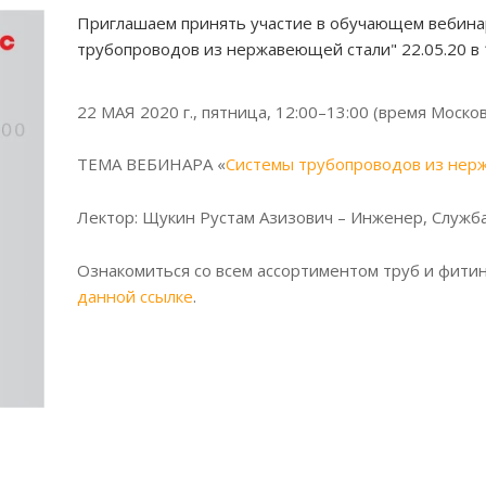
Приглашаем принять участие в обучающем вебинар
трубопроводов из нержавеющей стали" 22.05.20 в 
22 МАЯ 2020 г., пятница, 12:00–13:00 (время Моско
ТЕМА ВЕБИНАРА «
Системы трубопроводов из нер
Лектор: Щукин Рустам Азизович – Инженер, Служб
Ознакомиться со всем ассортиментом труб и фити
данной ссылке
.