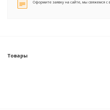
Оформите заявку на сайте, мы свяжемся с
Товары