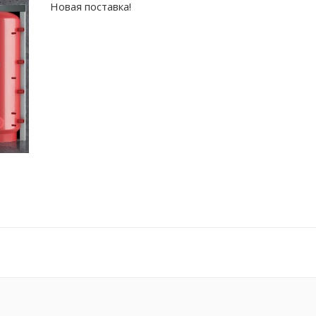
Новая поставка!