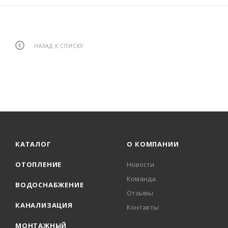
НАЗАД К СПИСКУ
КАТАЛОГ
О КОМПАНИИ
ОТОПЛЕНИЕ
Новости
Команда
ВОДОСНАБЖЕНИЕ
Отзывы
КАНАЛИЗАЦИЯ
Контакты
МОНТАЖНЫЙ