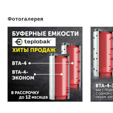
Фотогалерея