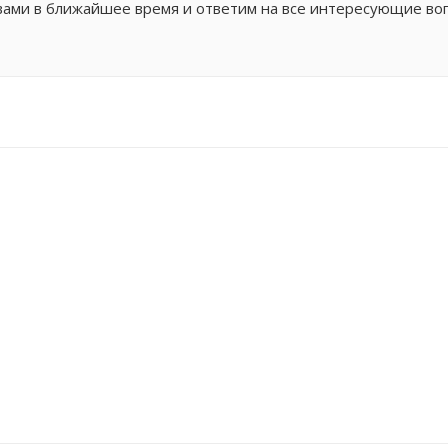
 вами в ближайшее время и ответим на все интересующие во