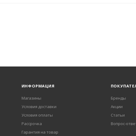
ИНФОРМАЦИЯ
ПОКУПАТЕ
Магазины
Бренды
Условия доставки
Акции
Условия оплаты
Статьи
Рассрочка
Вопрос-отве
Гарантия на товар