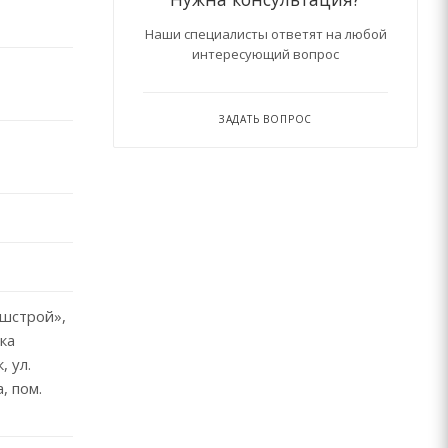
Наши специалисты ответят на любой
интересующий вопрос
ЗАДАТЬ ВОПРОС
шстрой»,
ка
, ул.
, пом.