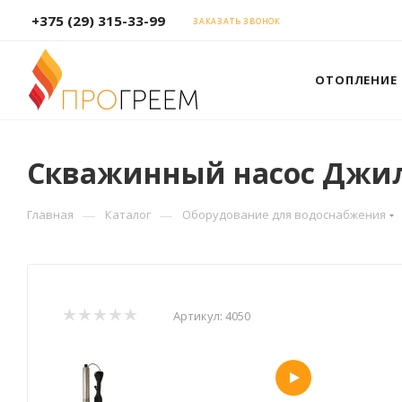
+375 (29) 315-33-99
ЗАКАЗАТЬ ЗВОНОК
ОТОПЛЕНИЕ
Скважинный насос Джил
—
—
Главная
Каталог
Оборудование для водоснабжения
Артикул:
4050