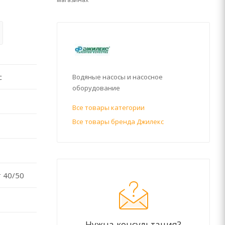
с
Водяные насосы и насосное
оборудование
Все товары категории
Все товары бренда Джилекс
 40/50
Нужна консультация?