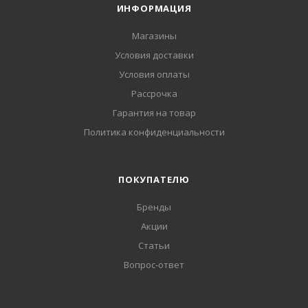
ИНФОРМАЦИЯ
Магазины
Условия доставки
Условия оплаты
Рассрочка
Гарантия на товар
Политика конфиденциальности
ПОКУПАТЕЛЮ
Бренды
Акции
Статьи
Вопрос-ответ