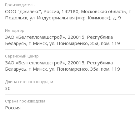
Производитель
ООО "Джилекс", Россия, 142180, Московская область, г.
Подольск, ул. Индустриальная (мкр. Климовск), д. 9
Импортёр
ЗАО «Белтепломашстрой», 220015, Республика
Беларусь, г. Минск, ул. Пономаренко, 35а, пом. 119
Сервисный центр
ЗАО «Белтепломашстрой», 220015, Республика
Беларусь, г. Минск, ул. Пономаренко, 35а, пом. 119
Длина сетевого шнура, м
30
Страна производства
Россия