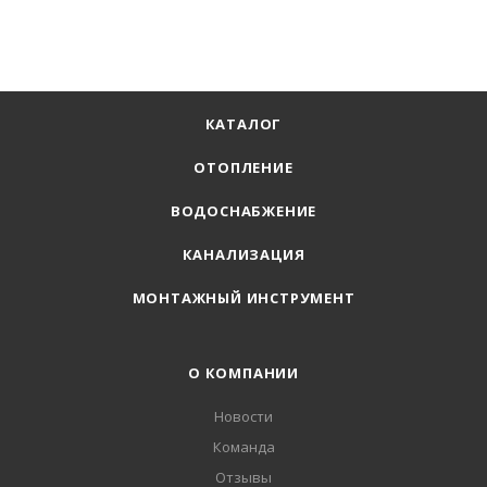
КАТАЛОГ
ОТОПЛЕНИЕ
ВОДОСНАБЖЕНИЕ
КАНАЛИЗАЦИЯ
МОНТАЖНЫЙ ИНСТРУМЕНТ
О КОМПАНИИ
Новости
Команда
Отзывы