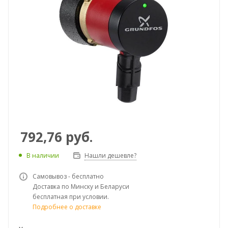
792,76
руб.
В наличии
Нашли дешевле?
Самовывоз - бесплатно
Доставка по Минску и Беларуси
бесплатная при условии.
Подробнее о доставке