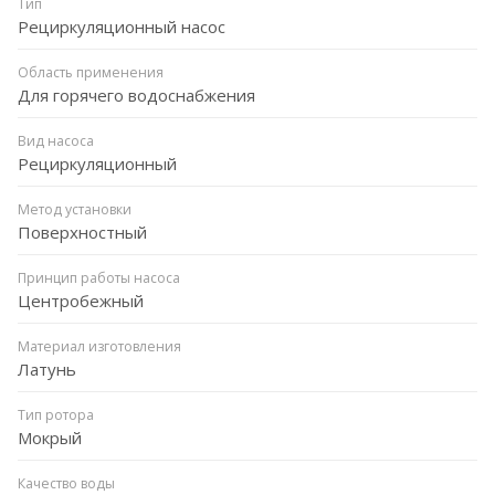
Тип
Рециркуляционный насос
Область применения
Для горячего водоснабжения
Вид насоса
Рециркуляционный
Метод установки
Поверхностный
Принцип работы насоса
Центробежный
Материал изготовления
Латунь
Тип ротора
Мокрый
Качество воды