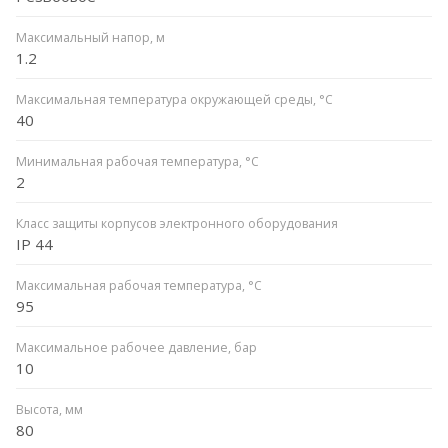
Максимальный напор, м
1.2
Максимальная температура окружающей среды, °С
40
Минимальная рабочая температура, °C
2
Класс защиты корпусов электронного оборудования
IP 44
Максимальная рабочая температура, °C
95
Максимальное рабочее давление, бар
10
Высота, мм
80