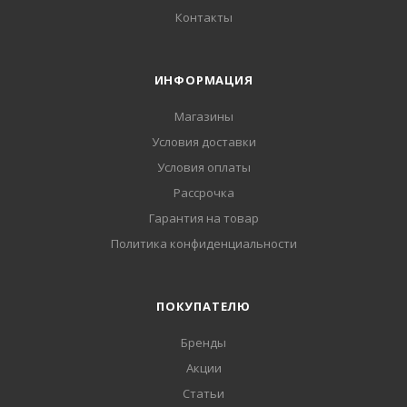
Контакты
ИНФОРМАЦИЯ
Магазины
Условия доставки
Условия оплаты
Рассрочка
Гарантия на товар
Политика конфиденциальности
ПОКУПАТЕЛЮ
Бренды
Акции
Статьи