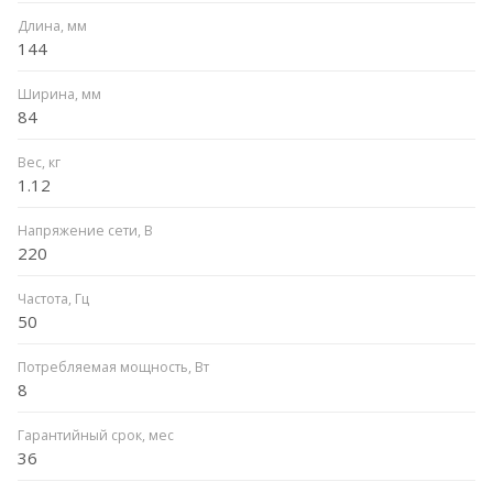
Длина, мм
144
Ширина, мм
84
Вес, кг
1.12
Напряжение сети, В
220
Частота, Гц
50
Потребляемая мощность, Вт
8
Гарантийный срок, мес
36