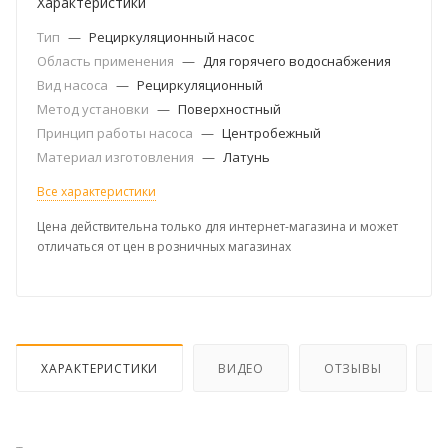
Характеристики
Тип
—
Рециркуляционный насос
Область применения
—
Для горячего водоснабжения
Вид насоса
—
Рециркуляционный
Метод установки
—
Поверхностный
Принцип работы насоса
—
Центробежный
Материал изготовления
—
Латунь
Все характеристики
Цена действительна только для интернет-магазина и может
отличаться от цен в розничных магазинах
ХАРАКТЕРИСТИКИ
ВИДЕО
ОТЗЫВЫ