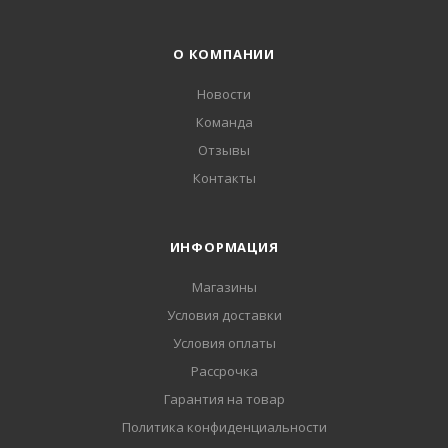
О КОМПАНИИ
Новости
Команда
Отзывы
Контакты
ИНФОРМАЦИЯ
Магазины
Условия доставки
Условия оплаты
Рассрочка
Гарантия на товар
Политика конфиденциальности