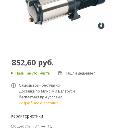
852,60
руб.
Наличие уточняйте
Нашли дешевле?
Самовывоз - бесплатно
Доставка по Минску и Беларуси
бесплатная при условии.
Подробнее о доставке
Характеристики
Мощность, кВт
—
1.5