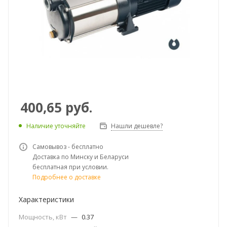
400,65
руб.
Наличие уточняйте
Нашли дешевле?
Самовывоз - бесплатно
Доставка по Минску и Беларуси
бесплатная при условии.
Подробнее о доставке
Характеристики
Мощность, кВт
—
0.37