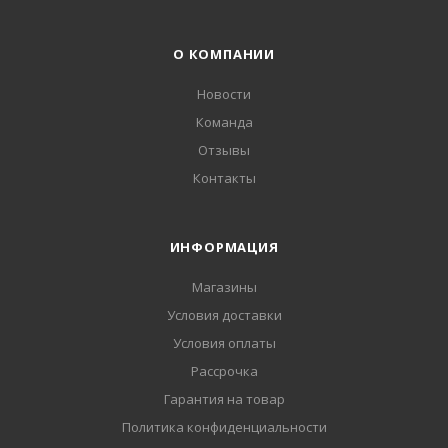
О КОМПАНИИ
Новости
Команда
Отзывы
Контакты
ИНФОРМАЦИЯ
Магазины
Условия доставки
Условия оплаты
Рассрочка
Гарантия на товар
Политика конфиденциальности