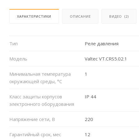
ХАРАКТЕРИСТИКИ
ОПИСАНИЕ
ВИДЕО
(2)
Тип
Реле давления
Модель
Valtec VT.CRS5.02.1
Минимальная температура
1
окружающей среды, °С
Класс защиты корпусов
IP 44
электронного оборудования
Напряжение сети, В
220
Гарантийный срок, мес
12