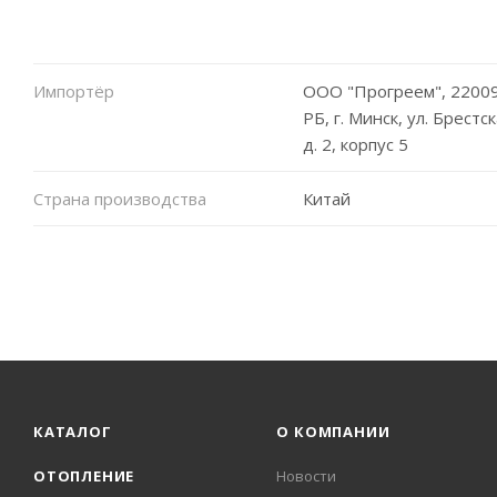
Импортёр
ООО "Прогреем", 22009
РБ, г. Минск, ул. Брестск
д. 2, корпус 5
Страна производства
Китай
КАТАЛОГ
О КОМПАНИИ
ОТОПЛЕНИЕ
Новости