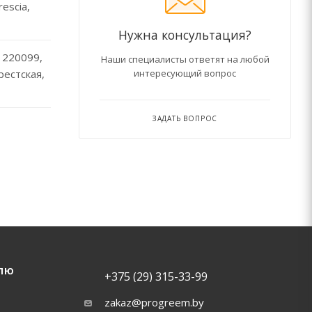
escia,
Нужна консультация?
 220099,
Наши специалисты ответят на любой
Брестская,
интересующий вопрос
ЗАДАТЬ ВОПРОС
ЛЮ
+375 (29) 315-33-99
zakaz@progreem.by