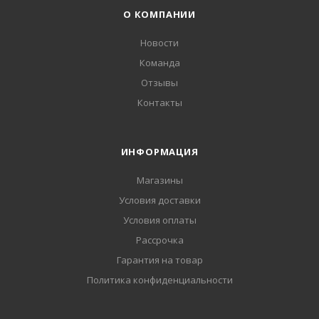
О КОМПАНИИ
Новости
Команда
Отзывы
Контакты
ИНФОРМАЦИЯ
Магазины
Условия доставки
Условия оплаты
Рассрочка
Гарантия на товар
Политика конфиденциальности