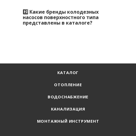
2️⃣ Какие бренды колодезных
насосов поверхностного типа
представлены в каталоге?
КАТАЛОГ
ОТОПЛЕНИЕ
ВОДОСНАБЖЕНИЕ
КАНАЛИЗАЦИЯ
МОНТАЖНЫЙ ИНСТРУМЕНТ