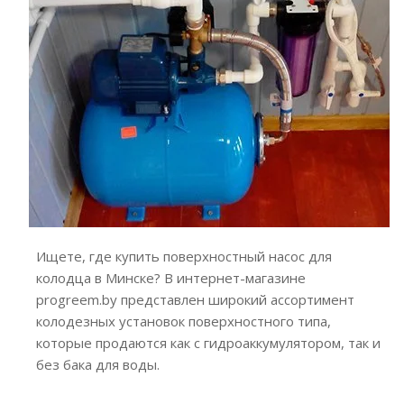
Ищете, где купить поверхностный насос для
колодца в Минске? В интернет-магазине
progreem.by представлен широкий ассортимент
колодезных установок поверхностного типа,
которые продаются как с гидроаккумулятором, так и
без бака для воды.