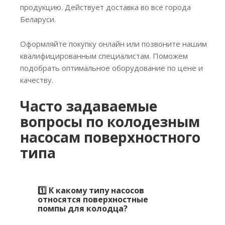
продукцию. Действует доставка во все города
Беларуси.
Оформляйте покупку онлайн или позвоните нашим
квалифицированным специалистам. Поможем
подобрать оптимальное оборудование по цене и
качеству.
Часто задаваемые
вопросы по колодезным
насосам поверхностного
типа
1️⃣ К какому типу насосов
относятся поверхностные
помпы для колодца?