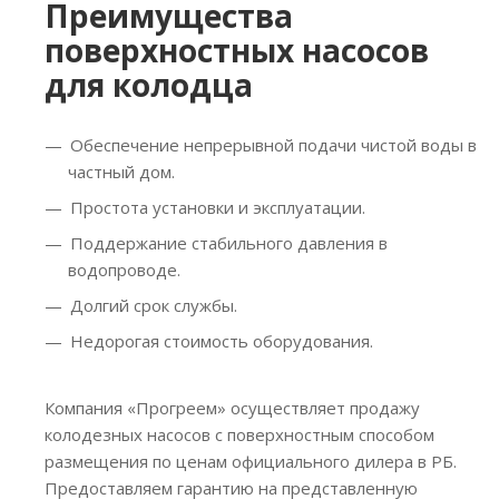
Преимущества
поверхностных насосов
для колодца
Обеспечение непрерывной подачи чистой воды в
частный дом.
Простота установки и эксплуатации.
Поддержание стабильного давления в
водопроводе.
Долгий срок службы.
Недорогая стоимость оборудования.
Компания «Прогреем» осуществляет продажу
колодезных насосов с поверхностным способом
размещения по ценам официального дилера в РБ.
Предоставляем гарантию на представленную